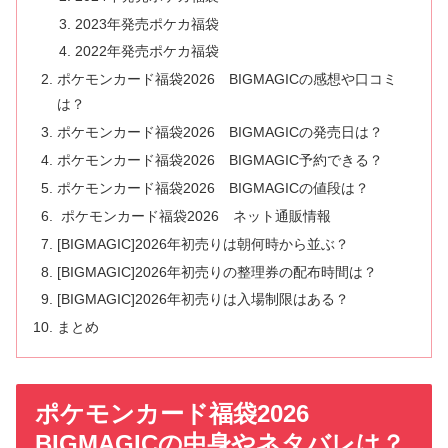
2023年発売ポケカ福袋
2022年発売ポケカ福袋
ポケモンカード福袋2026 BIGMAGICの感想や口コミ
は？
ポケモンカード福袋2026 BIGMAGICの発売日は？
ポケモンカード福袋2026 BIGMAGIC予約できる？
ポケモンカード福袋2026 BIGMAGICの値段は？
ポケモンカード福袋2026 ネット通販情報
[BIGMAGIC]2026年初売りは朝何時から並ぶ？
[BIGMAGIC]2026年初売りの整理券の配布時間は？
[BIGMAGIC]2026年初売りは入場制限はある？
まとめ
ポケモンカード福袋2026
BIGMAGICの中身やネタバレは？