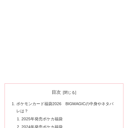
目次
ポケモンカード福袋2026 BIGMAGICの中身やネタバ
レは？
2025年発売ポケカ福袋
2024年発売ポケカ福袋