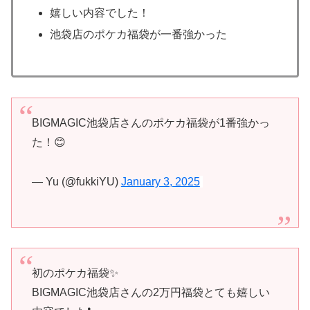
嬉しい内容でした！
池袋店のポケカ福袋が一番強かった
BIGMAGIC池袋店さんのポケカ福袋が1番強かっ
た！😊
— Yu (@fukkiYU)
January 3, 2025
初のポケカ福袋✨
BIGMAGIC池袋店さんの2万円福袋とても嬉しい