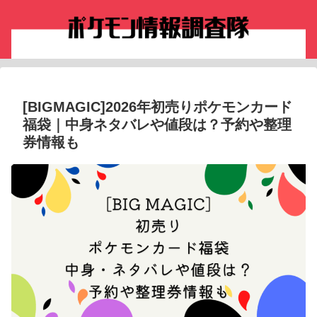
[BIGMAGIC]2026年初売りポケモンカード
福袋｜中身ネタバレや値段は？予約や整理
券情報も