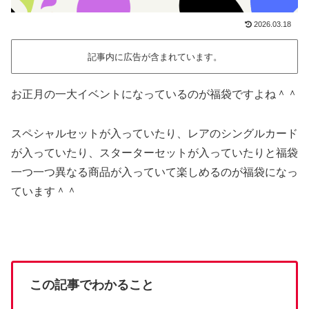
2026.03.18
記事内に広告が含まれています。
お正月の一大イベントになっているのが福袋ですよね＾＾
スペシャルセットが入っていたり、レアのシングルカード
が入っていたり、スターターセットが入っていたりと福袋
一つ一つ異なる商品が入っていて楽しめるのが福袋になっ
ています＾＾
この記事でわかること