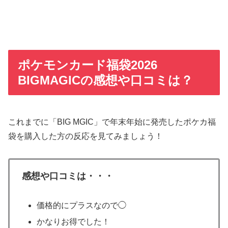
ポケモンカード福袋2026
BIGMAGICの感想や口コミは？
これまでに「BIG MGIC」で年末年始に発売したポケカ福
袋を購入した方の反応を見てみましょう！
感想や口コミは・・・
価格的にプラスなので◯
かなりお得でした！