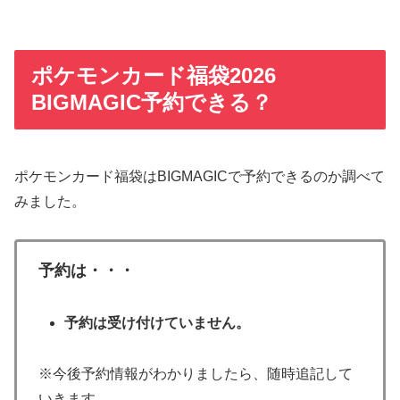
ポケモンカード福袋2026
BIGMAGIC予約できる？
ポケモンカード福袋はBIGMAGICで予約できるのか調べて
みました。
予約は・・・
予約は受け付けていません。
※今後予約情報がわかりましたら、随時追記して
いきます。