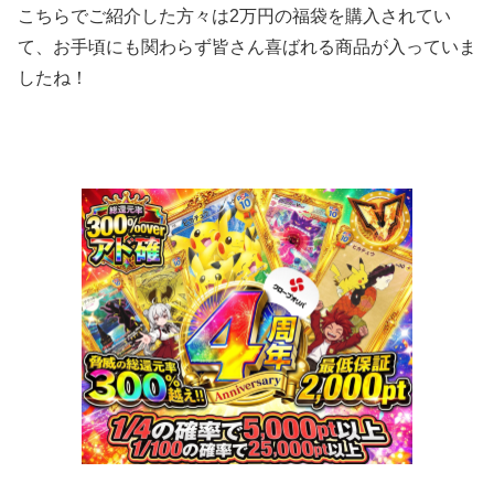
こちらでご紹介した方々は2万円の福袋を購入されてい
て、お手頃にも関わらず皆さん喜ばれる商品が入っていま
したね！