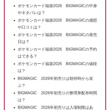
ポケモンカード福袋2026 BIGMAGICの中身
やネタバレは？
ポケモンカード福袋2026 BIGMAGICの感想
や口コミは？
ポケモンカード福袋2026 BIGMAGICの発売
日は？
ポケモンカード福袋2026 BIGMAGICの予約
はできる？
ポケモンカード福袋2026 BIGMAGICの値段
は？
BIGMAGIC 2026年初売りは朝何時から並
ぶ？
BIGMAGIC 2026年初売りの整理券配布時間
は？
BIGMAGIC 2026年初売りは入場制限はあ