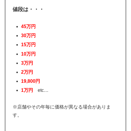
値段は・・・
45万円
30万円
15万円
10万円
3万円
2
万円
19,800円
1万円
etc…
※店舗やその年毎に価格が異なる場合がありま
す。