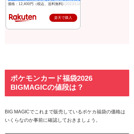
価格：12,400円（税込、送料無料)
(2023/11/7時点)
楽天で購入
ポケモンカード福袋2026
BIGMAGICの値段は？
BIG MAGICでこれまで販売しているポケカ福袋の価格は
いくらなのか事前に確認しておきましょう。