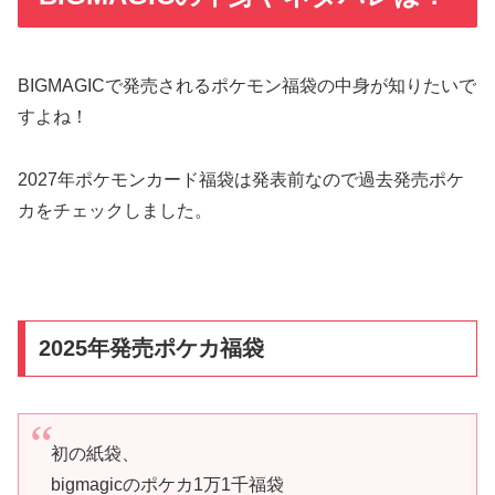
BIGMAGICで発売されるポケモン福袋の中身が知りたいで
すよね！
2027年ポケモンカード福袋は発表前なので過去発売ポケ
カをチェックしました。
2025年発売ポケカ福袋
初の紙袋、
bigmagicのポケカ1万1千福袋