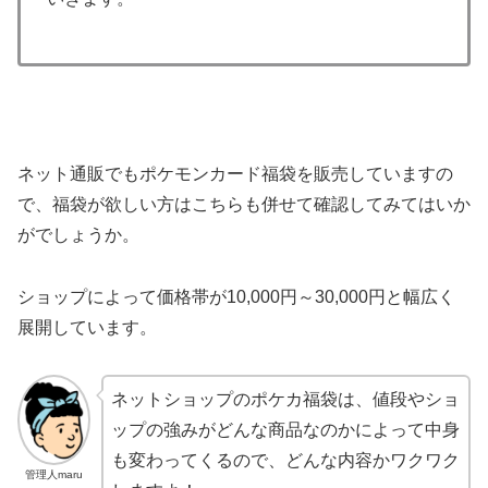
ネット通販でもポケモンカード福袋を販売していますの
で、福袋が欲しい方はこちらも併せて確認してみてはいか
がでしょうか。
ショップによって価格帯が10,000円～30,000円と幅広く
展開しています。
ネットショップのポケカ福袋は、値段やショ
ップの強みがどんな商品なのかによって中身
も変わってくるので、どんな内容かワクワク
管理人maru