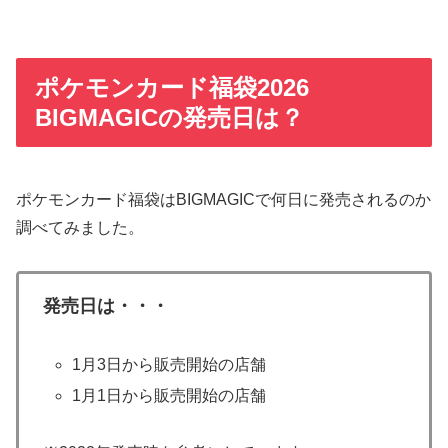
ポケモンカード福袋2026
BIGMAGICの発売日は？
ポケモンカード福袋はBIGMAGICで何日に発売されるのか
調べてみました。
発売日は・・・
1月3日から販売開始の店舗
1月1日から販売開始の店舗