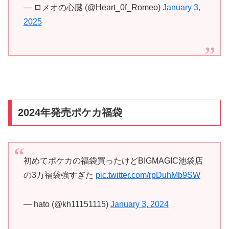
— ロメオの心臓 (@Heart_0f_Romeo)
January 3,
2025
2024年発売ポケカ福袋
初めてポケカの福袋買ったけどBIGMAGIC池袋店
の3万福袋強すぎた
pic.twitter.com/rpDuhMb9SW
— hato (@kh11151115)
January 3, 2024