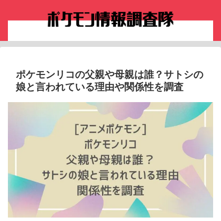
ポケモンリコの父親や母親は誰？サトシの
娘と言われている理由や関係性を調査