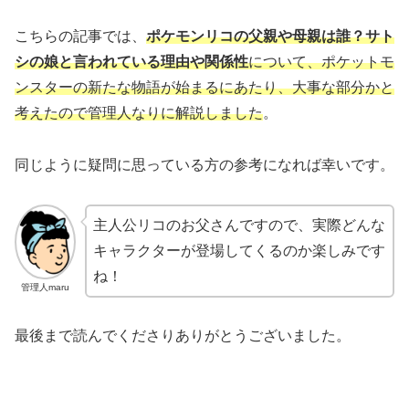
こちらの記事では、
ポケモンリコの父親や母親は誰？サト
シの娘と言われている理由や関係性
について、ポケットモ
ンスターの新たな物語が始まるにあたり、大事な部分かと
考えたので管理人なりに解説しました
。
同じように疑問に思っている方の参考になれば幸いです。
主人公リコのお父さんですので、実際どんな
キャラクターが登場してくるのか楽しみです
ね！
管理人maru
最後まで読んでくださりありがとうございました。