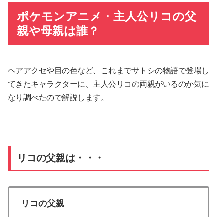
ポケモンアニメ・主人公リコの父
親や母親は誰？
ヘアアクセや目の色など、これまでサトシの物語で登場し
てきたキャラクターに、主人公リコの両親がいるのか気に
なり調べたので解説します。
リコの父親は・・・
リコの父親