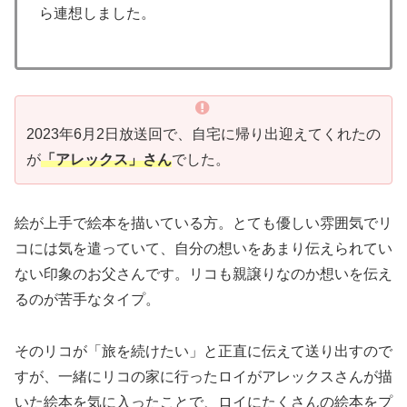
ら連想しました。
2023年6月2日放送回で、自宅に帰り出迎えてくれたの
が
「アレックス」さん
でした。
絵が上手で絵本を描いている方。とても優しい雰囲気でリ
コには気を遣っていて、自分の想いをあまり伝えられてい
ない印象のお父さんです。リコも親譲りなのか想いを伝え
るのが苦手なタイプ。
そのリコが「旅を続けたい」と正直に伝えて送り出すので
すが、一緒にリコの家に行ったロイがアレックスさんが描
いた絵本を気に入ったことで、ロイにたくさんの絵本をプ