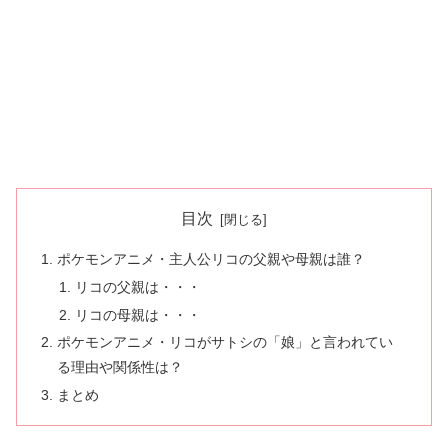
目次
ポケモンアニメ・主人公リコの父親や母親は誰？
リコの父親は・・・
リコの母親は・・・
ポケモンアニメ・リコがサトシの「娘」と言われてい
る理由や関係性は？
まとめ