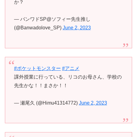
か？
— バンワドSP@ソフィー先生推し
(@Banwadolove_SP)
June 2, 2023
#ポケットモンスター
#アニメ
課外授業に行っている、リコのお母さん、学校の
先生かな！！まさか！！
— 瀬尾久 (@Himu41314772)
June 2, 2023