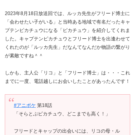
2023年8月18日放送回では、ルッカ先生がフリード博士に
「会わせたい子がいる」と当時ある地域で有名だったキャ
プテンピカチュウになる「ピカチュウ」を紹介してくれま
した。キャプテンピカチュウとフリード博士を出逢わせて
くれたのが「ルッカ先生」だなんてなんだか物語の繋がり
が素敵ですね＾＾
しかも、主人公「リコ」と「フリード博士」は・・・これ
までに一度、電話越しにお会いしたことがあったんです！
#アニポケ
第18話
「そらとぶピカチュウ、どこまでも高く！」
フリードとキャップの出会いには、リコの母・ル