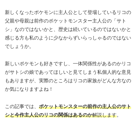
新しくなったポケモンに主人公として登場しているリコの
父親や母親は前作のポケットモンスター主人公の「サト
シ」なのではないかと、歴史は続いているのではないかと
感じる方も私のように少なからずいらっしゃるのではない
でしょうか。
新しいポケモンも好きですし、一体関係性があるのかリコ
がサトシの娘であってほしいと見てしまう私個人的な意見
もありますが、実際のところはリコの家族がどんな方なの
か気になりますよね！
この記事では、
ポケットモンスターの前作の主人公のサト
シと今作主人公のリコの関係はあるのか
解説します
。