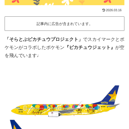
2026.03.16
記事内に広告が含まれています。
「そらとぶピカチュウプロジェクト」
でスカイマークとポ
ケモンがコラボしたポケモン
『ピカチュウジェット』
が空
を飛んでいます♩