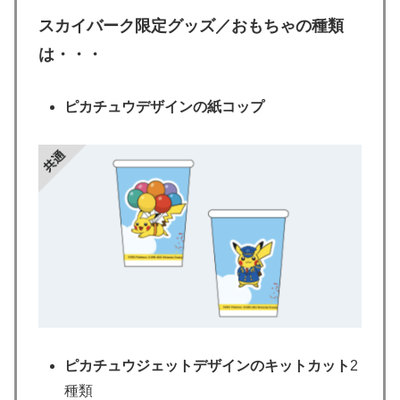
スカイバーク限定グッズ／おもちゃの種類
は・・・
ピカチュウデザインの紙コップ
ピカチュウジェットデザインのキットカット
2
種類