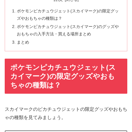
ポケモンピカチュウジェット(スカイマーク)の限定グッ
ズやおもちゃの種類は？
ポケモンピカチュウジェット(スカイマーク)のグッズや
おもちゃの入手方法・買える場所まとめ
まとめ
ポケモンピカチュウジェット(ス
カイマーク)の限定グッズやおも
ちゃの種類は？
スカイマークのピカチュウジェットの限定グッズやおもち
ゃの種類を見てみましょう。