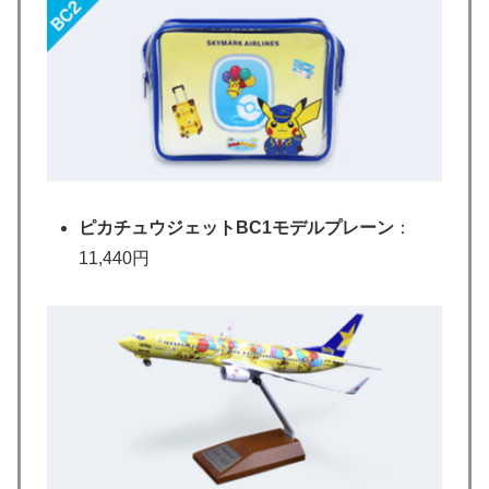
ピカチュウジェットBC1モデルプレーン
：
11,440円