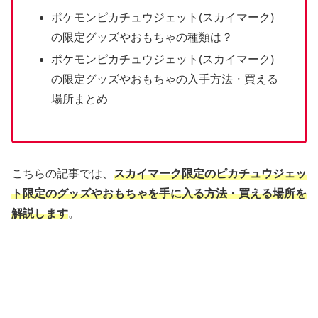
ポケモンピカチュウジェット(スカイマーク)
の限定グッズやおもちゃの種類は？
ポケモンピカチュウジェット(スカイマーク)
の限定グッズやおもちゃの入手方法・買える
場所まとめ
こちらの記事では、
スカイマーク限定の
ピカチュウジェッ
ト限定のグッズやおもちゃを手に入る方法・買える場所
を
解説します
。