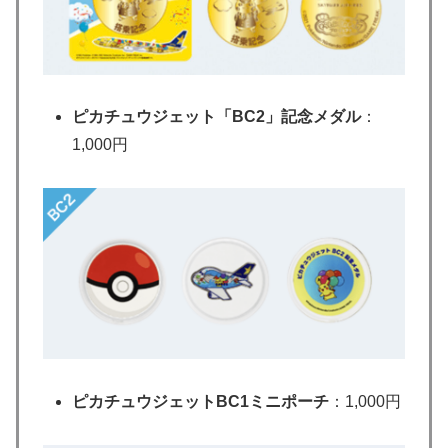
ピカチュウジェット「BC2」記念メダル
：
1,000円
ピカチュウジェットBC1ミニポーチ
：1,000円