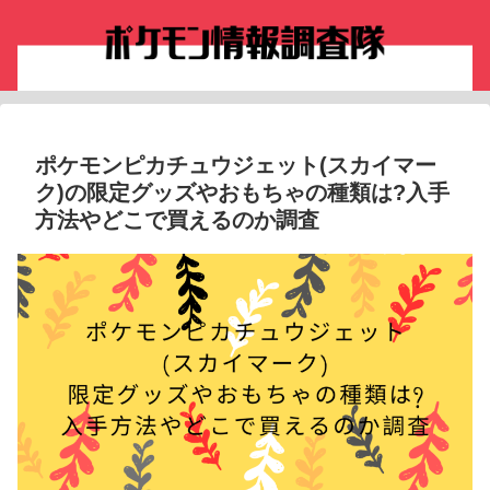
ポケモンピカチュウジェット(スカイマー
ク)の限定グッズやおもちゃの種類は?入手
方法やどこで買えるのか調査