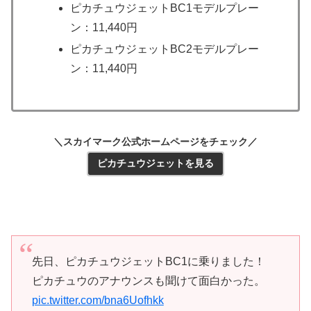
ピカチュウジェットBC1モデルプレー
ン：11,440円
ピカチュウジェットBC2モデルプレー
ン：11,440円
＼スカイマーク公式ホームページをチェック／
ピカチュウジェットを見る
先日、ピカチュウジェットBC1に乗りました！
ピカチュウのアナウンスも聞けて面白かった。
pic.twitter.com/bna6Uofhkk