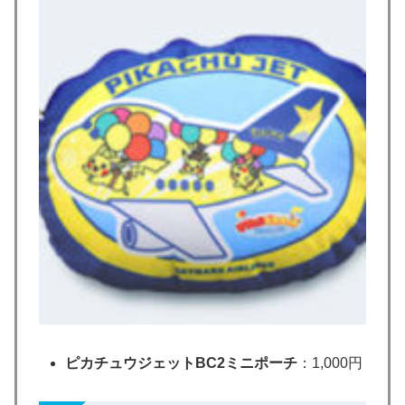
ピカチュウジェットBC2ミニポーチ
：1,000円