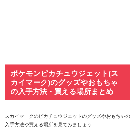
ポケモンピカチュウジェット(ス
カイマーク)のグッズやおもちゃ
の入手方法・買える場所まとめ
スカイマークのピカチュウジェットのグッズやおもちゃの
入手方法や買える場所を見てみましょう！