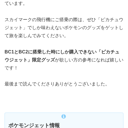
ています。
スカイマークの飛行機にご搭乗の際は、ぜひ「ピカチュウ
ジェット」でしか味わえないポケモンのグッズをゲットし
て旅を楽しんでみてください。
BC1とBC2に搭乗した時にしか購入できない「ピカチュ
ウジェット」限定グッズ
が欲しい方の参考になれば嬉しい
です！
最後まで読んでくださりありがとうございました。
ポケモンジェット情報