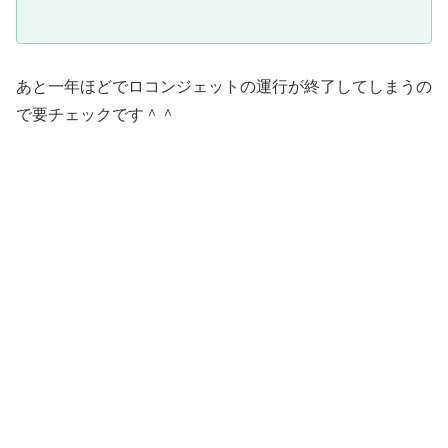
あと一年ほどでロコンジェットの運行が終了してしまうの
で要チェックです＾＾