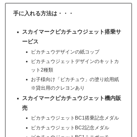
手に入れる方法は・・・
スカイマークピカチュウジェット搭乗サ
ービス
ピカチュウデザインの紙コップ
ピカチュウジェットデザインのキットカ
ット2種類
お子様向け「ピカチュウ」の塗り絵用紙
※貸出用のクレヨンあり
スカイマークピカチュウジェット機内販
売
ピカチュウジェットBC1搭乗記念メダル
ピカチュウジェットBC2記念メダル