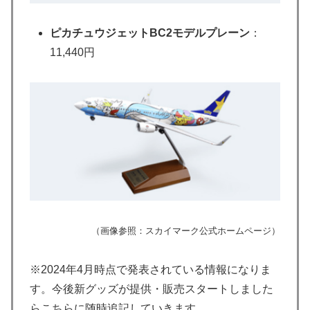
ピカチュウジェットBC2モデルプレーン
：
11,440円
（画像参照：スカイマーク公式ホームページ）
※2024年4月時点で発表されている情報になりま
す。今後新グッズが提供・販売スタートしました
らこちらに随時追記していきます。