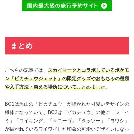
まとめ
こちらの記事では、
スカイマークとコラボしているポケモ
ン「ピカチュウジェット」の限定グッズやおもちゃの種類
や入手方法・買える場所について
まとめました
。
BC1は沢山の「ピカチュウ」が描かれた可愛いデザインの
機体になっていて、BC2は「ピカチュウ」の他に「シェイ
ミ」「コイキング」「サニーゴ」「タッツー」「ヨワシ」
が描かれているワイワイした印象の可愛いデザインになっ