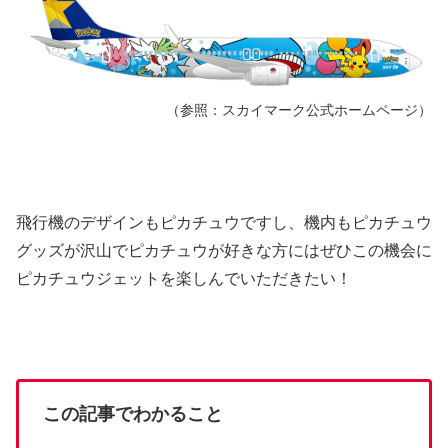
（参照：スカイマーク公式ホームページ）
飛行機のデザインもピカチュウですし、機内もピカチュウ
グッズが沢山でピカチュウが好きな方にはぜひこの機会に
ピカチュウジェットを楽しんでいただきたい！
この記事でわかること