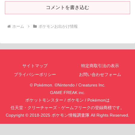
コメントを書き込む
ホーム
ポケモンお出かけ情報
サイトマップ
特定商取引法の表示
プライバシーポリシー
お問い合わせフォーム
© Pokémon. ©Nintendo / Creatures Inc.
GAME FREAK inc.
ポケットモンスター / ポケモン / Pokémonは
任天堂・クリーチャーズ・ゲームフリークの登録商標です。
Copyright © 2018-2025 ポケモン情報調査隊 All Rights Reserved.