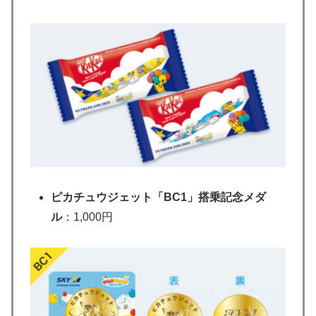
ピカチュウジェット「BC1」搭乗記念メダ
ル
：1,000円