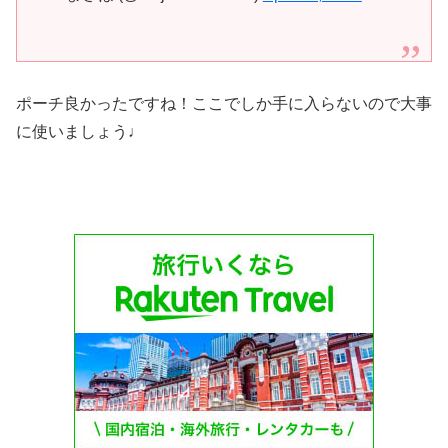
ポーチ良かったですね！ここでしか手に入らないので大事
に使いましょう♩