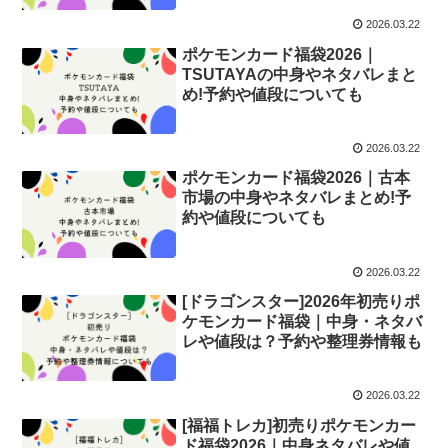
2026.03.22
ポケモンカード福袋2026｜
TSUTAYAの中身やネタバレまと
め!予約や値段についても
2026.03.22
ポケモンカード福袋2026｜古本
市場の中身やネタバレまとめ!予
約や値段についても
2026.03.22
[ドラゴンスター]2026年初売りポ
ケモンカード福袋｜中身・ネタバ
レや値段は？予約や整理券情報も
2026.03.22
[福福トレカ]初売りポケモンカー
ド福袋2026｜中身ネタバレや値