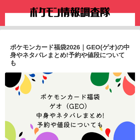
ポケモンカード福袋2026｜GEO(ゲオ)の中
身やネタバレまとめ!予約や値段について
も