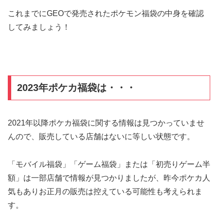
これまでにGEOで発売されたポケモン福袋の中身を確認
してみましょう！
2023年ポケカ福袋は・・・
2021年以降ポケカ福袋に関する情報は見つかっていませ
んので、販売している店舗はないに等しい状態です。
「モバイル福袋」「ゲーム福袋」または「初売りゲーム半
額」は一部店舗で情報が見つかりましたが、昨今ポケカ人
気もありお正月の販売は控えている可能性も考えられま
す。