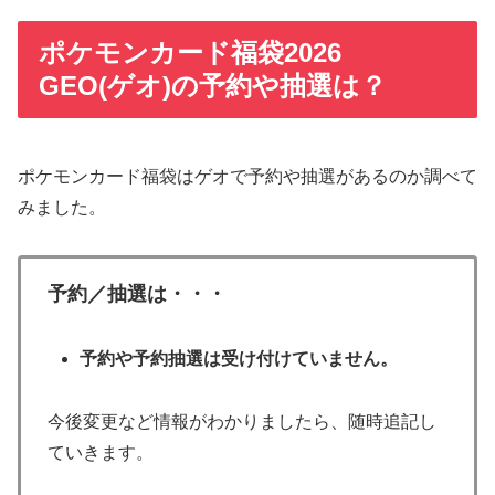
ポケモンカード福袋2026
GEO(ゲオ)の予約や抽選は？
ポケモンカード福袋はゲオで予約や抽選があるのか調べて
みました。
予約／抽選は・・・
予約や予約抽選は受け付けていません。
今後変更など情報がわかりましたら、随時追記し
ていきます。