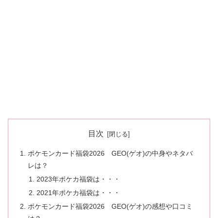
目次
ポケモンカード福袋2026 GEO(ゲオ)の中身やネタバ
レは？
2023年ポケカ福袋は・・・
2021年ポケカ福袋は・・・
ポケモンカード福袋2026 GEO(ゲオ)の感想や口コミ