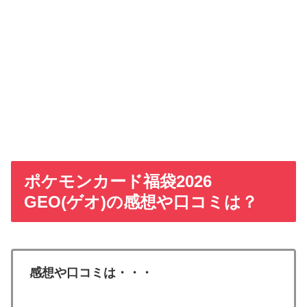
ポケモンカード福袋2026
GEO(ゲオ)の感想や口コミは？
感想や口コミは・・・