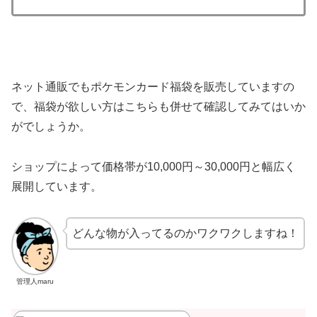
ネット通販でもポケモンカード福袋を販売していますの
で、福袋が欲しい方はこちらも併せて確認してみてはいか
がでしょうか。
ショップによって価格帯が10,000円～30,000円と幅広く
展開しています。
どんな物が入ってるのかワクワクしますね！
管理人maru