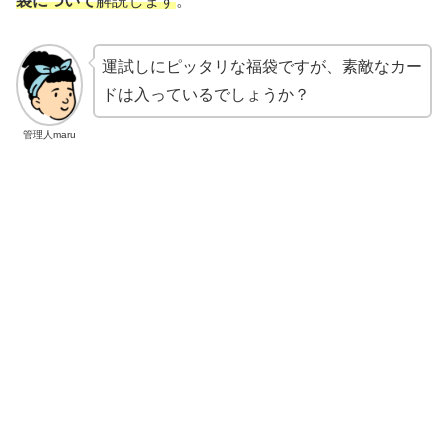
袋について
解説します
。
運試しにピッタリな福袋ですが、素敵なカー
ドは入っているでしょうか？
管理人maru