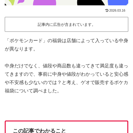
2026.03.16
記事内に広告が含まれています。
「ポケモンカード」の福袋は店舗によって入っている中身
が異なります。
中身だけでなく、値段や商品数も違ってきて満足度も違っ
てきますので、事前に中身や値段がわかっていると安心感
や不安感も少ないのでは？と考え、ゲオで販売するポケカ
福袋について調べました。
この記事でわかること