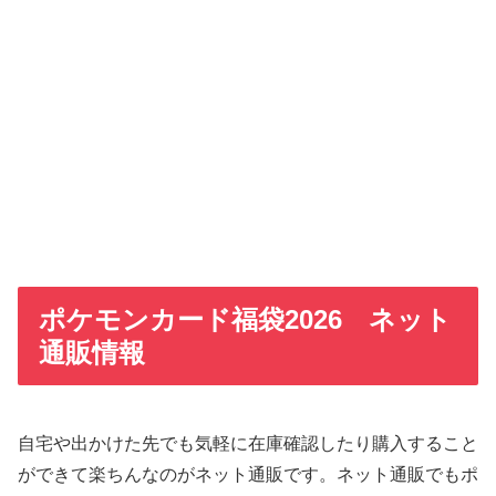
ポケモンカード福袋2026 ネット
通販情報
自宅や出かけた先でも気軽に在庫確認したり購入すること
ができて楽ちんなのがネット通販です。ネット通販でもポ