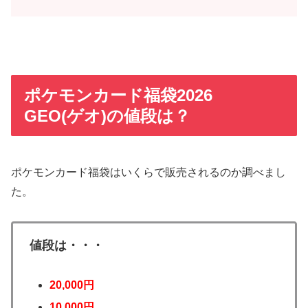
ポケモンカード福袋2026
GEO(ゲオ)の値段は？
ポケモンカード福袋はいくらで販売されるのか調べまし
た。
値段は・・・
20,000円
10,000円