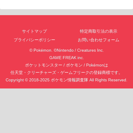
サイトマップ
特定商取引法の表示
プライバシーポリシー
お問い合わせフォーム
© Pokémon. ©Nintendo / Creatures Inc.
GAME FREAK inc.
ポケットモンスター / ポケモン / Pokémonは
任天堂・クリーチャーズ・ゲームフリークの登録商標です。
Copyright © 2018-2025 ポケモン情報調査隊 All Rights Reserved.