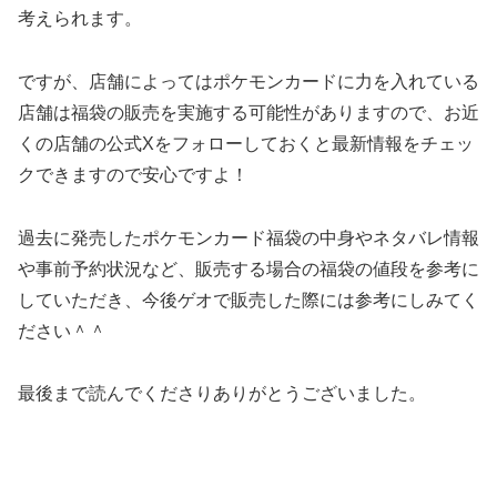
考えられます。
ですが、店舗によってはポケモンカードに力を入れている
店舗は福袋の販売を実施する可能性がありますので、お近
くの店舗の公式Xをフォローしておくと最新情報をチェッ
クできますので安心ですよ！
過去に発売したポケモンカード福袋の中身やネタバレ情報
や事前予約状況など、販売する場合の福袋の値段を参考に
していただき、今後ゲオで販売した際には参考にしみてく
ださい＾＾
最後まで読んでくださりありがとうございました。