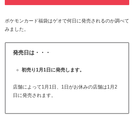
ポケモンカード福袋はゲオで何日に発売されるのか調べて
みました。
発売日は・・・
初売り1月1日に発売します。
店舗によって1月1日、1日がお休みの店舗は1月2
日に発売されます。