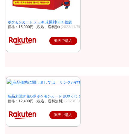
ポケモンカード デッキ 未開封BOX 福袋
価格：15,000円（税込、送料別)
(2023/11/7時点)
楽天で購入
新品未開封 第6弾 ポケモンカード BOXくじ 全200口 未開封シュリンク付き B
価格：12,400円（税込、送料無料)
(2023/11/7時点)
楽天で購入