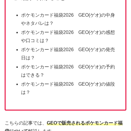
ポケモンカード福袋2026 GEO(ゲオ)の中身
やネタバレは？
ポケモンカード福袋2026 GEO(ゲオ)の感想
や口コミは？
ポケモンカード福袋2026 GEO(ゲオ)の発売
日は？
ポケモンカード福袋2026 GEO(ゲオ)の予約
はできる？
ポケモンカード福袋2026 GEO(ゲオ)の値段
は？
こちらの記事では、
GEOで販売される
ポケモンカード福