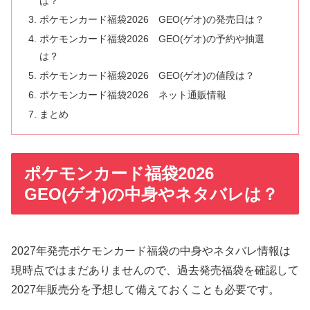
は？
ポケモンカード福袋2026 GEO(ゲオ)の発売日は？
ポケモンカード福袋2026 GEO(ゲオ)の予約や抽選
は？
ポケモンカード福袋2026 GEO(ゲオ)の値段は？
ポケモンカード福袋2026 ネット通販情報
まとめ
ポケモンカード福袋2026
GEO(ゲオ)の中身やネタバレは？
2027年発売ポケモンカード福袋の中身やネタバレ情報は
現時点ではまだありませんので、過去発売福袋を確認して
2027年販売分を予想して備えておくことも必要です。