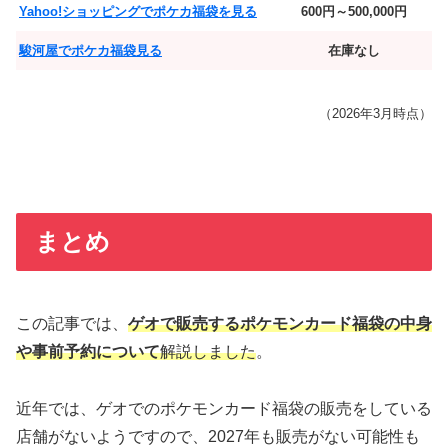
Yahoo!ショッピングでポケカ福袋を見る
600円～500,000円
駿河屋でポケカ福袋見る
在庫なし
（2026年3月時点）
まとめ
この記事では、
ゲオで販売するポケモンカード福袋の中身
や事前予約について
解説しました
。
近年では、ゲオでのポケモンカード福袋の販売をしている
店舗がないようですので、2027年も販売がない可能性も