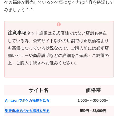
ケカ福袋が販売しているので気になる方は内容を確認して
みましょう＾＾
注意事項
ネット通販は公式店舗ではない店舗も存在
している為、公式サイト以外の店舗では正規価格より
も高価になっている状況なので、ご購入前には必ず店
舗レビューや商品説明などの詳細をご確認・ご納得の
上、ご購入手続きへお進みください。
サイト名
価格帯
Amazonでポケカ福袋を見る
1,000円～300,000円
楽天市場でポケカ福袋を見る
550円～33,000円