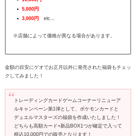
5,000円
3,000円
etc…
※店舗によって価格が異なる場合があります。
金額の目安にゲオでお正月以外に発売された福袋もチェッ
クしてみました！
トレーディングカードゲームコーナーリニューア
ルキャンペーン第1弾として、ポケモンカードと
デュエルマスターズの福袋を作成いたしました！
どちらも高額カード+新品BOX1つが確定で入って
税込10,000円での販売となります！