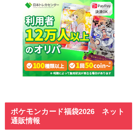
ポケモンカード福袋2026 ネット
通販情報