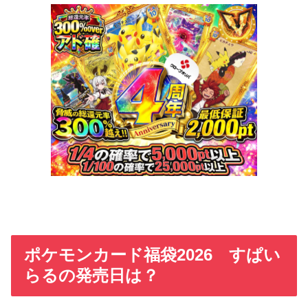
ポケモンカード福袋2026 すぱい
らるの発売日は？