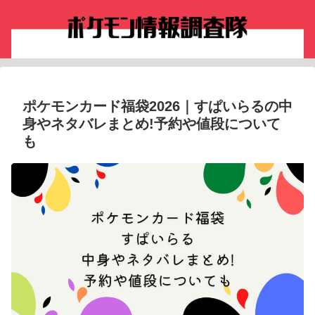
ポケモンカード福袋2026｜すぱいらるの中
身やネタバレまとめ!予約や値段について
も