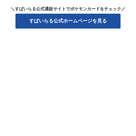
＼すぱいらる公式通販サイトでポケモンカードをチェック／
すぱいらる公式ホームページを見る