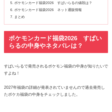
ポケモンカード福袋2026 すぱいらるの値段は？
ポケモンカード福袋2026 ネット通販情報
まとめ
ポケモンカード福袋2026 すぱい
らるの中身やネタバレは？
すぱいらるで発売されるポケモン福袋の中身が知りたいで
すよね！
2027年福袋の詳細が発表されていませんので過去発売し
たポケカ福袋の中身をチェックしました。