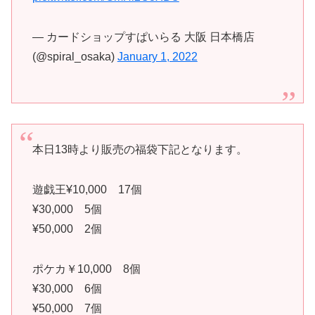
— カードショップすぱいらる 大阪 日本橋店
(@spiral_osaka)
January 1, 2022
本日13時より販売の福袋下記となります。
遊戯王¥10,000 17個
¥30,000 5個
¥50,000 2個
ポケカ￥10,000 8個
¥30,000 6個
¥50,000 7個