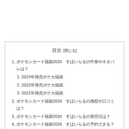
目次
ポケモンカード福袋2026 すぱいらるの中身やネタバ
レは？
2023年発売ポケカ福袋
2022年発売ポケカ福袋
2021年発売ポケカ福袋
ポケモンカード福袋2026 すぱいらるの感想や口コミ
は？
ポケモンカード福袋2026 すぱいらるの発売日は？
ポケモンカード福袋2026 すぱいらるの予約できる？