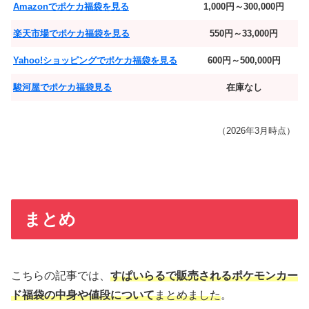
Amazonでポケカ福袋を見る
1,000円～300,000円
楽天市場でポケカ福袋を見る
550円～33,000円
Yahoo!ショッピングでポケカ福袋を見る
600円～500,000円
駿河屋でポケカ福袋見る
在庫なし
（2026年3月時点）
まとめ
こちらの記事では、
すぱいらるで販売されるポケモンカー
ド福袋の中身や値段について
まとめました
。