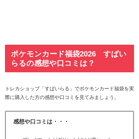
ポケモンカード福袋2026 すぱい
らるの感想や口コミは？
トレカショップ「すぱいらる」でポケモンカード福袋を実
際に購入した方の感想や口コミを見てみましょう。
感想や口コミは・・・