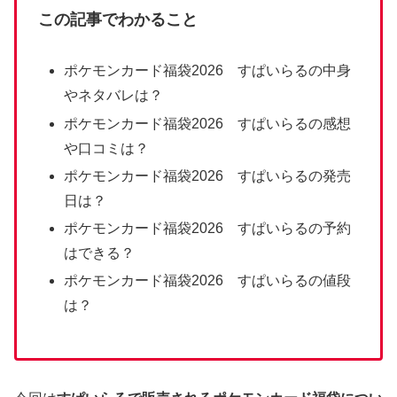
この記事でわかること
ポケモンカード福袋2026 すぱいらるの中身
やネタバレは？
ポケモンカード福袋2026 すぱいらるの感想
や口コミは？
ポケモンカード福袋2026 すぱいらるの発売
日は？
ポケモンカード福袋2026 すぱいらるの予約
はできる？
ポケモンカード福袋2026 すぱいらるの値段
は？