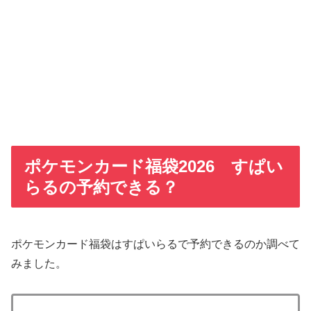
ポケモンカード福袋2026 すぱい
らるの予約できる？
ポケモンカード福袋はすぱいらるで予約できるのか調べて
みました。