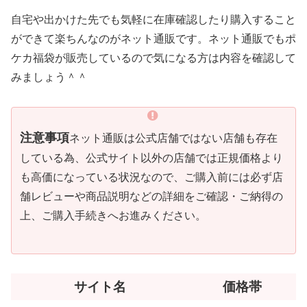
自宅や出かけた先でも気軽に在庫確認したり購入すること
ができて楽ちんなのがネット通販です。ネット通販でもポ
ケカ福袋が販売しているので気になる方は内容を確認して
みましょう＾＾
注意事項
ネット通販は公式店舗ではない店舗も存在
している為、公式サイト以外の店舗では正規価格より
も高価になっている状況なので、ご購入前には必ず店
舗レビューや商品説明などの詳細をご確認・ご納得の
上、ご購入手続きへお進みください。
サイト名
価格帯