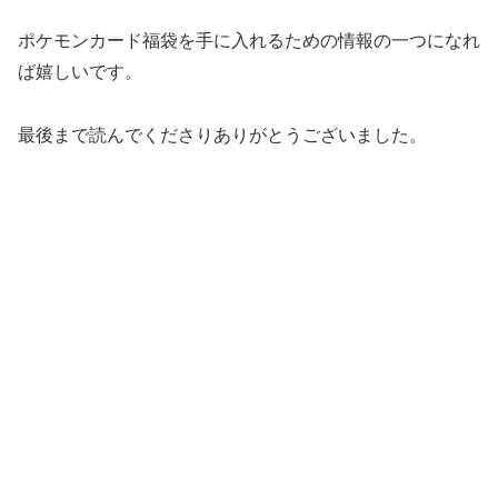
ポケモンカード福袋を手に入れるための情報の一つになれ
ば嬉しいです。
最後まで読んでくださりありがとうございました。