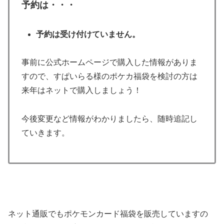
予約は・・・
予約は受け付けていません。
事前に公式ホームページで購入した情報がありま
すので、すぱいらる様のポケカ福袋を検討の方は
来年はネットで購入しましょう！
今後変更など情報がわかりましたら、随時追記し
ていきます。
ネット通販でもポケモンカード福袋を販売していますの