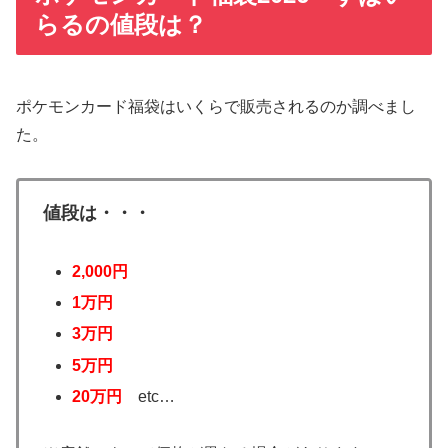
らるの値段は？
ポケモンカード福袋はいくらで販売されるのか調べまし
た。
値段は・・・
2,000円
1万円
3万円
5万円
20万円
etc…