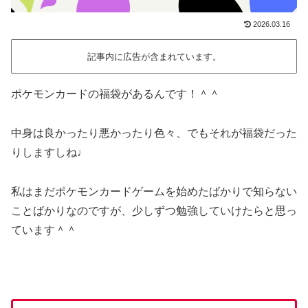
2026.03.16
記事内に広告が含まれています。
ポケモンカードの福袋があるんです！＾＾
中身は良かったり悪かったり色々、でもそれが福袋だった
りしますしね♩
私はまだポケモンカードゲームを始めたばかりで知らない
ことばかりなのですが、少しずつ勉強していけたらと思っ
ています＾＾