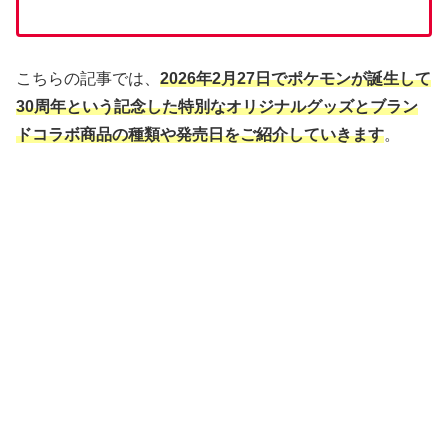
こちらの記事では、
2026年2月27日でポケモンが誕生して
30周年という記念した特別なオリジナルグッズとブラン
ドコラボ商品の種類や発売日をご紹介していきます
。