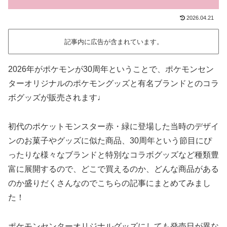
2026.04.21
記事内に広告が含まれています。
2026年がポケモンが30周年ということで、ポケモンセン
ターオリジナルのポケモングッズと有名ブランドとのコラ
ボグッズが販売されます♩
初代のポケットモンスター赤・緑に登場した当時のデザイ
ンのお菓子やグッズに似た商品、30周年という節目にぴ
ったりな様々なブランドと特別なコラボグッズなど種類豊
富に展開するので、どこで買えるのか、どんな商品がある
のか盛りだくさんなのでこちらの記事にまとめてみまし
た！
ポケモンセンターオリジナルグッズにしても発売日が異な