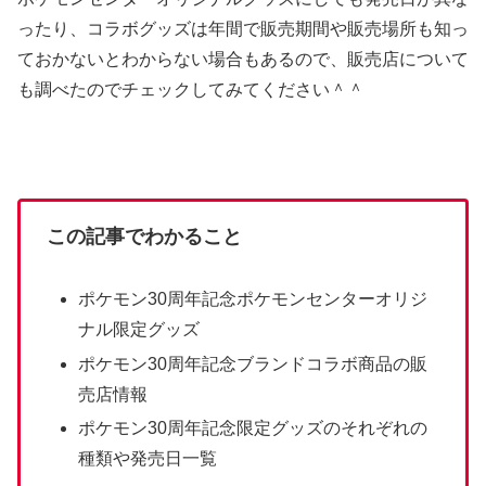
ったり、コラボグッズは年間で販売期間や販売場所も知っ
ておかないとわからない場合もあるので、販売店について
も調べたのでチェックしてみてください＾＾
この記事でわかること
ポケモン30周年記念ポケモンセンターオリジ
ナル限定グッズ
ポケモン30周年記念ブランドコラボ商品の販
売店情報
ポケモン30周年記念限定グッズのそれぞれの
種類や発売日一覧