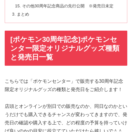
その他30周年記念商品の先行公開 ※発売日未定
まとめ
[ポケモン30周年記念]ポケモンセ
ンター限定オリジナルグッズ種類
と発売日一覧
こちらでは「ポケモンセンター」で販売する30周年記念
限定オリジナルグッズの種類と発売日をご紹介します！
店頭とオンラインが別日での販売なのか、同日なのかとい
うだけでも購入できるチャンスが変わってきますので、発
売日の確認や購入する上で、どの程度の予算を持っていけ
ば良いのかの目安に役立てていただけたら嬉しいで＾＾