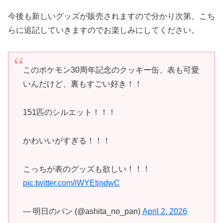
今後も新しいグッズが販売されますので分かり次第、こち
らに追記していきますのでお楽しみにしてください。
このポケモン30周年記念のクッキー缶、表も可愛
いんだけど、裏もすごい好き！！
151匹のシルエット！！！
かわいいがすぎる！！！
こっちが表のグッズも欲しい！！！
pic.twitter.com/iWYEtjndwC
— 明日のパン (@ashita_no_pan)
April 2, 2026