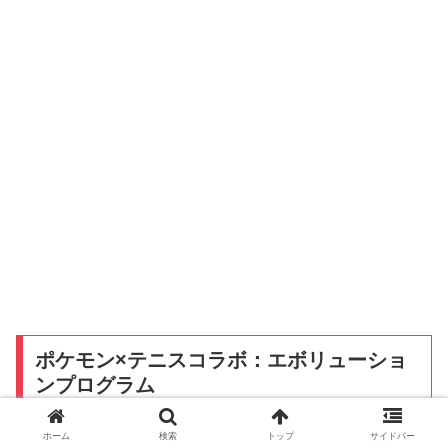
ポケモン×テニスコラボ：エボリューショ
ンプログラム
ホーム
検索
トップ
サイドバー