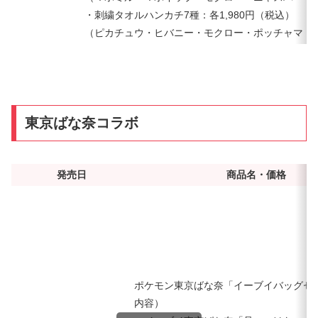
・刺繍タオルハンカチ7種：各1,980円（税込）
（ピカチュウ・ヒバニー・モクロー・ポッチャマ・
東京ばな奈コラボ
発売日
商品名・価格
ポケモン東京ばな奈「イーブイバッグセット
内容）