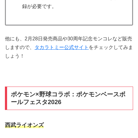
録が必要です。
他にも、2月28日発売商品や30周年記念モンコレなど販売
しますので、
タカラトミー公式サイト
をチェックしてみま
しょう！
ポケモン×野球コラボ：ポケモンベースボ
ールフェスタ2026
西武ライオンズ