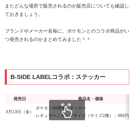
またどんな場所で販売されるのか販売店についても確認し
ておきましょう。
ブランドやメーカー名毎に、ポケモンとのコラボ商品がい
つ発売されるのかまとめてみました＾＾
B-SIDE LABELコラボ：ステッカー
発売日
商品名・価格
ポケモン30周年ステッカー
3月13日（金）
レギュラー／ピッグサイズ（サイズ2種）：385円（
スクロールできます