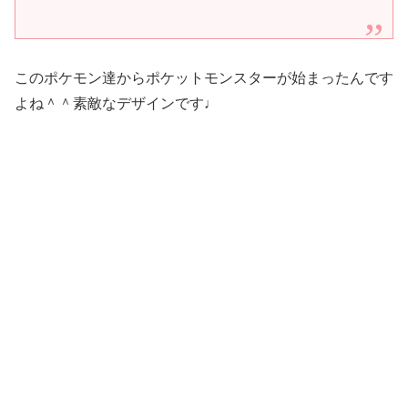
このポケモン達からポケットモンスターが始まったんです
よね＾＾素敵なデザインです♩