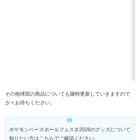
その他球団の商品についても随時更新していきますので
少々お待ちください。
ポケモンベースボールフェスタ2026のグッズについて
知りたい方はこちらでご確認ください。