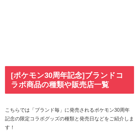
[ポケモン30周年記念]ブランドコ
ラボ商品の種類や販売店一覧
こちらでは「ブランド毎」に発売されるポケモン30周年
記念の限定コラボグッズの種類と発売日などをご紹介しま
す！