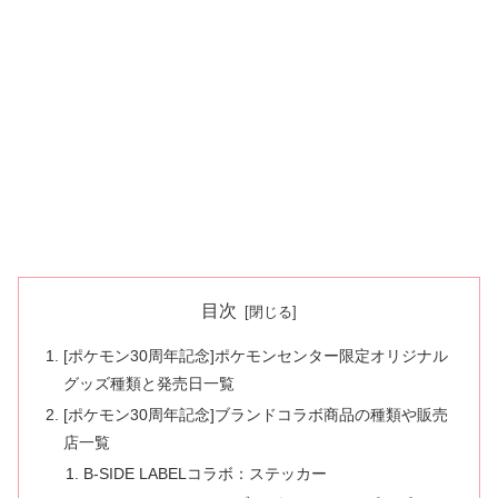
目次
[ポケモン30周年記念]ポケモンセンター限定オリジナル
グッズ種類と発売日一覧
[ポケモン30周年記念]ブランドコラボ商品の種類や販売
店一覧
B-SIDE LABELコラボ：ステッカー