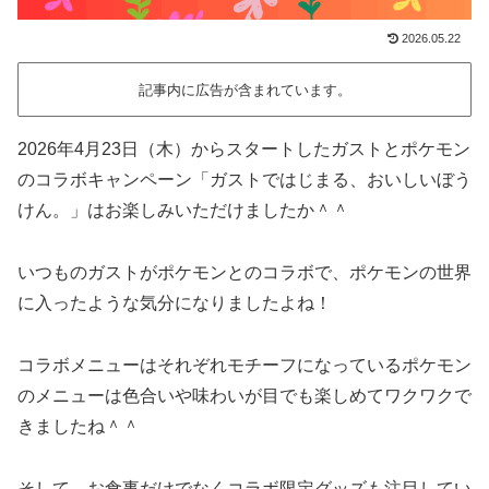
2026.05.22
記事内に広告が含まれています。
2026年4月23日（木）からスタートしたガストとポケモン
のコラボキャンペーン「ガストではじまる、おいしいぼう
けん。」はお楽しみいただけましたか＾＾
いつものガストがポケモンとのコラボで、ポケモンの世界
に入ったような気分になりましたよね！
コラボメニューはそれぞれモチーフになっているポケモン
のメニューは色合いや味わいが目でも楽しめてワクワクで
きましたね＾＾
そして、お食事だけでなくコラボ限定グッズも注目してい