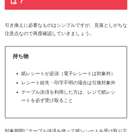
は？
引き換えに必要なものはシンプルですが、見落としがちな
注意点なので再度確認していきましょう。
持ち物
紙レシートが必須（電子レシートは対象外）
レシート紛失・印字不明の場合は引換対象外
テーブル決済を利用した方は、レジで紙レシ
ートを必ず受け取ること
対象期間にテーブル決済を使って紙レシートを受け取り忘