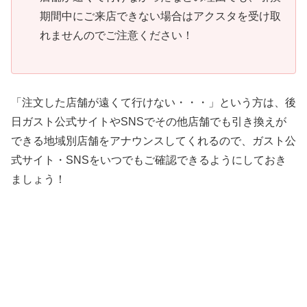
期間中にご来店できない場合はアクスタを受け取
れませんのでご注意ください！
「注文した店舗が遠くて行けない・・・」という方は、後
日ガスト公式サイトやSNSでその他店舗でも引き換えが
できる地域別店舗をアナウンスしてくれるので、ガスト公
式サイト・SNSをいつでもご確認できるようにしておき
ましょう！