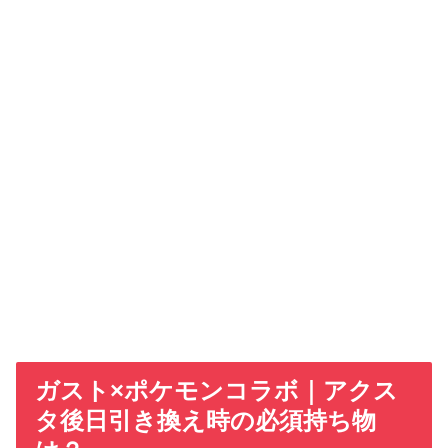
ガスト×ポケモンコラボ｜アクス
タ後日引き換え時の必須持ち物