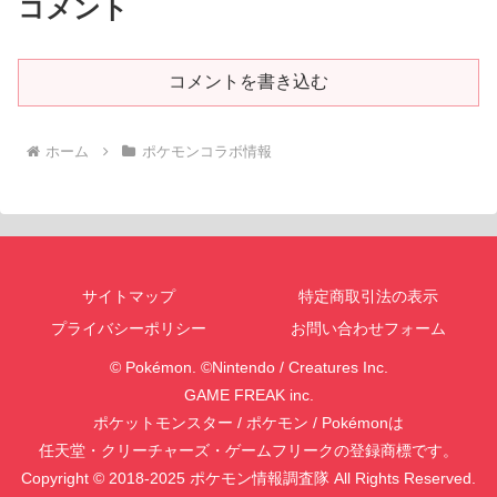
コメント
コメントを書き込む
ホーム
ポケモンコラボ情報
サイトマップ
特定商取引法の表示
プライバシーポリシー
お問い合わせフォーム
© Pokémon. ©Nintendo / Creatures Inc.
GAME FREAK inc.
ポケットモンスター / ポケモン / Pokémonは
任天堂・クリーチャーズ・ゲームフリークの登録商標です。
Copyright © 2018-2025 ポケモン情報調査隊 All Rights Reserved.