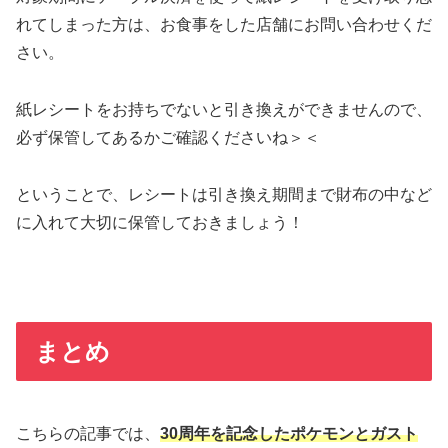
れてしまった方は、お食事をした店舗にお問い合わせくだ
さい。
紙レシートをお持ちでないと引き換えができませんので、
必ず保管してあるかご確認くださいね＞＜
ということで、レシートは引き換え期間まで財布の中など
に入れて大切に保管しておきましょう！
まとめ
こちらの記事では、
30周年を記念したポケモンとガスト