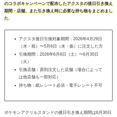
のコラボキャンペーンで配布したアクスタの後日引き換え
期間・店舗、また引き換え時に必要な持ち物をまとめまし
た
。
アクスタ後日引換対象期間：2026年4月29日
（水・祝）〜5月6日（水・振）に注文した方
引換期間：2026年6月6日（土）〜6月30日
（火）
引換店舗：原則注文した店舗（場合によって
は他店舗も一部対応）
持ち物：紙レシート必須・電子レシート不可
ポケモンアクリルスタンドの後日引き換え期間は6月30日