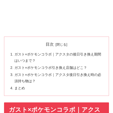
目次
ガスト×ポケモンコラボ｜アクスタの後日引き換え期間
はいつまで？
ガスト×ポケモンコラボ引き換え店舗はどこ？
ガスト×ポケモンコラボ｜アクスタ後日引き換え時の必
須持ち物は？
まとめ
ガスト×ポケモンコラボ｜アクス