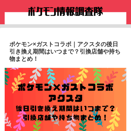
ポケモン×ガストコラボ｜アクスタの後日
引き換え期間はいつまで？引換店舗や持ち
物まとめ！