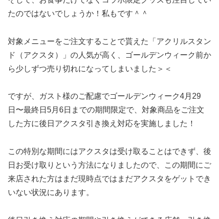
たのではないでしょうか！私もです＾＾
対象メニューをご注文することで貰えた「アクリルスタン
ド（アクスタ）」の人気が高く、ゴールデンウィーク前か
ら少しずつ売り切れになってしまいました＞＜
ですが、ガスト様のご配慮でゴールデンウィーク4月29
日〜最終日5月6日までの期間限定で、対象商品をご注文
した方に後日アクスタ引き換え対応を実施しました！
この特別な期間にはアクスタは受け取ることはできず、後
日お受け取りという方法になりましたので、この期間にご
来店された方はまだ現時点ではまだアクスタをゲットでき
いない状況にあります。