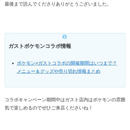
最後まで読んでくださりありがとうございました。
ガストポケモンコラボ情報
ポケモン×ガストコラボの開催期間はいつまで？
メニュー＆グッズや売り切れ情報まとめ
コラボキャンペーン期間中はガスト店内はポケモンの雰囲
気で楽しめるのでぜひご来店くださいね！