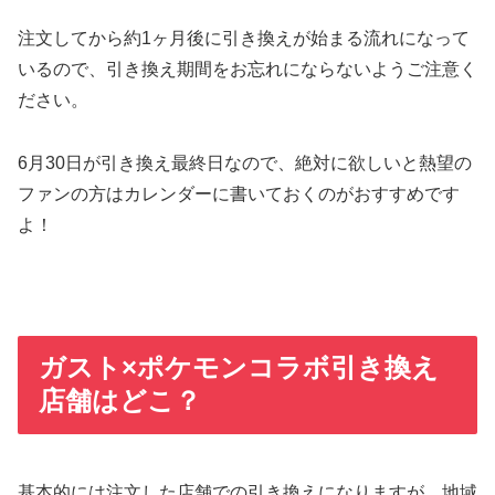
注文してから約1ヶ月後に引き換えが始まる流れになって
いるので、引き換え期間をお忘れにならないようご注意く
ださい。
6月30日が引き換え最終日なので、絶対に欲しいと熱望の
ファンの方はカレンダーに書いておくのがおすすめです
よ！
ガスト×ポケモンコラボ引き換え
店舗はどこ？
基本的には注文した店舗での引き換えになりますが、地域