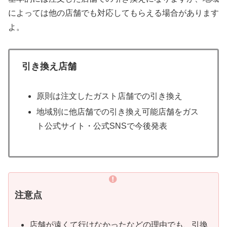
によっては他の店舗でも対応してもらえる場合があります
よ。
引き換え店舗
原則は注文したガスト店舗での引き換え
地域別に他店舗での引き換え可能店舗をガス
ト公式サイト・公式SNSで今後発表
注意点
店舗が遠くて行けなかったなどの理由でも、引換