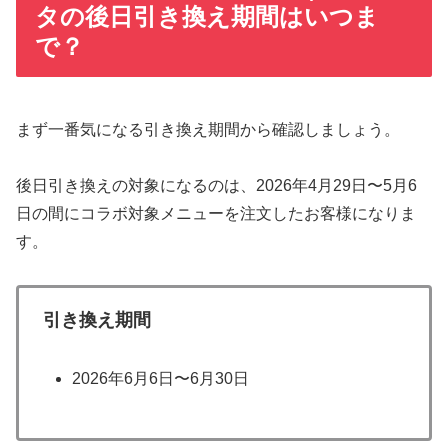
タの後日引き換え期間はいつま
で？
まず一番気になる引き換え期間から確認しましょう。
後日引き換えの対象になるのは、2026年4月29日〜5月6
日の間にコラボ対象メニューを注文したお客様になりま
す。
引き換え期間
2026年6月6日〜6月30日