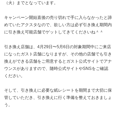
（火）までとなっています。
キャンペーン開始直後の売り切れで手に入らなかったと諦
めていたアクスタなので、欲しい方は必ず引き換え期間内
に引き換え可能店舗でゲットしてきてくださいね＾＾
引き換え店舗は、4月29日〜5月6日の対象期間中にご来店
になったガスト店舗になりますが、その他の店舗でも引き
換えができる店舗をご用意するとガスト公式サイトでアナ
ウンスがありますので、随時公式サイトやSNSをご確認
ください。
そして、引き換えに必要な紙レシートを期間まで大切に保
管していただき、引き換えに行く準備を整えておきましょ
う。