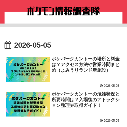
2026-05-05
ポケパークカントーの場所と料金
は？アクセス方法や営業時間まと
め（よみうりランド新施設）
2026.05.05
ポケパークカントーの混雑状況と
所要時間は？入場後のアトラクシ
ョン整理券取得ガイド！
2026.05.05