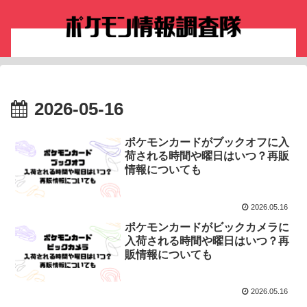
2026-05-16
ポケモンカードがブックオフに入
荷される時間や曜日はいつ？再販
情報についても
2026.05.16
ポケモンカードがビックカメラに
入荷される時間や曜日はいつ？再
販情報についても
2026.05.16