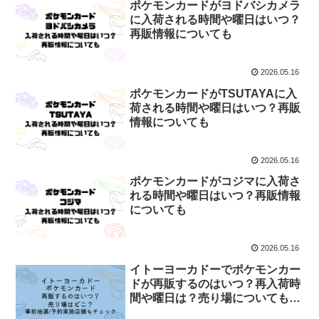
ポケモンカードがヨドバシカメラ
に入荷される時間や曜日はいつ？
再販情報についても
2026.05.16
ポケモンカードがTSUTAYAに入
荷される時間や曜日はいつ？再販
情報についても
2026.05.16
ポケモンカードがコジマに入荷さ
れる時間や曜日はいつ？再販情報
についても
2026.05.16
イトーヨーカドーでポケモンカー
ドが再販するのはいつ？再入荷時
間や曜日は？売り場についてもチ
ェック