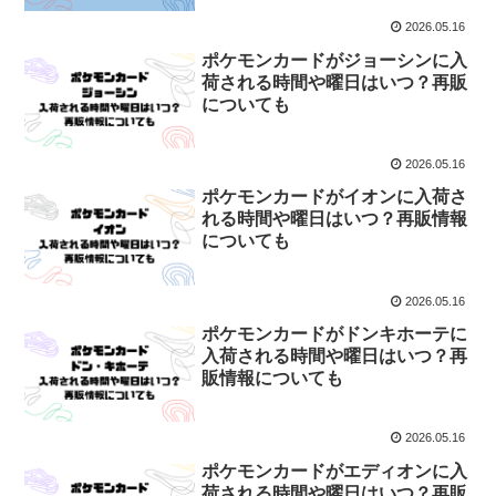
2026.05.16
ポケモンカードがジョーシンに入
荷される時間や曜日はいつ？再販
についても
2026.05.16
ポケモンカードがイオンに入荷さ
れる時間や曜日はいつ？再販情報
についても
2026.05.16
ポケモンカードがドンキホーテに
入荷される時間や曜日はいつ？再
販情報についても
2026.05.16
ポケモンカードがエディオンに入
荷される時間や曜日はいつ？再販