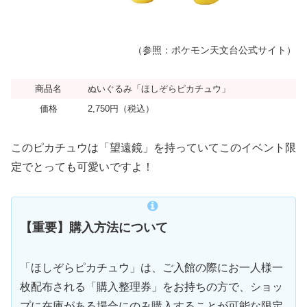
（参照：ポケモン天文台公式サイト）
商品名
ぬいぐるみ「ほしぞらピカチュウ」
価格
2,750円（税込）
このピカチュウは「望遠鏡」を持っていてこのイベント限
定でとっても可愛いですよ！
【重要】購入方法について
「ほしぞらピカチュウ」は、ご入館の際にお一人様一
枚配布される「購入整理券」をお持ちの方で、ショッ
プに在庫がある場合にのみ購入することが可能な限定