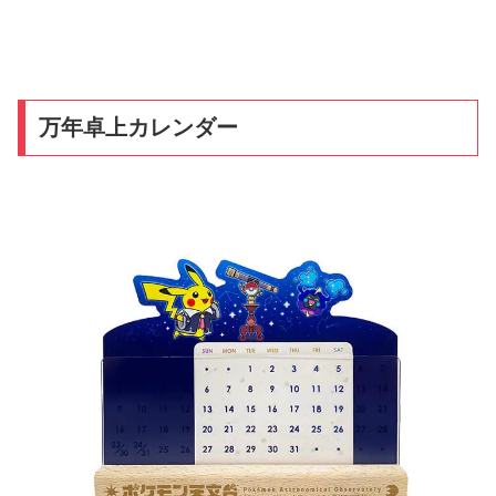
万年卓上カレンダー