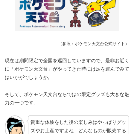
（参照：ポケモン天文台公式サイト）
現在は期間限定で全国を巡回していますので、是非お近く
に「ポケモン天文台」がやってきた時には足を運んでみて
はいかがでしょうか。
そして、ポケモン天文台ならではの限定グッズも大きな魅
力の一つです。
貴重な体験をした後の楽しみはやっぱりグッ
ズやお土産ですよね！どんなものが販売する