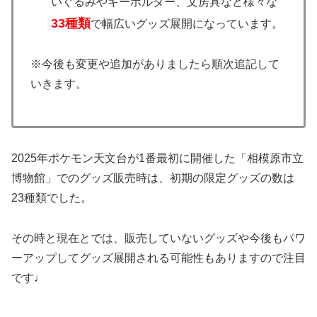
いぐるみやキーホルダー、文房具など様々な
33種類
で幅広いグッズ展開になっています。
※今後も変更や追加がありましたら順次追記して
いきます。
2025年ポケモン天文台が1番最初に開催した「相模原市立
博物館」でのグッズ販売時は、初期の限定グッズの数は
23種類でした。
その時と現在とでは、販売していないグッズや今後もパワ
ーアップしてグッズ展開される可能性もありますので注目
です♩