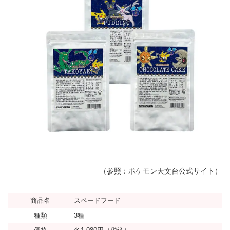
（参照：ポケモン天文台公式サイト）
商品名
スペードフード
種類
3種