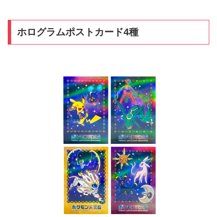
ホログラムポストカード4種