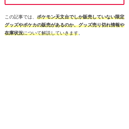
この記事では、
ポケモン天文台でしか販売していない限定
グッズやポケカの販売があるのか、グッズ売り切れ情報や
在庫状況
について解説していきます
。