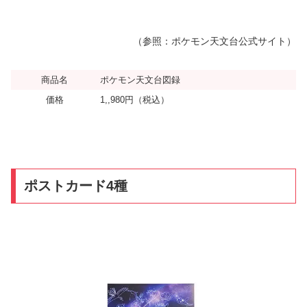
（参照：ポケモン天文台公式サイト）
商品名
ポケモン天文台図録
価格
1,,980円（税込）
ポストカード4種