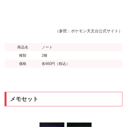
（参照：ポケモン天文台公式サイト）
商品名
ノート
種類
2種
価格
各660円（税込）
メモセット