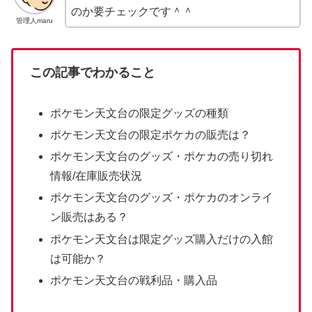
のか要チェックです＾＾
管理人maru
この記事でわかること
ポケモン天文台の限定グッズの種類
ポケモン天文台の限定ポケカの販売は？
ポケモン天文台のグッズ・ポケカの売り切れ
情報/在庫販売状況
ポケモン天文台のグッズ・ポケカのオンライ
ン販売はある？
ポケモン天文台は限定グッズ購入だけの入館
は可能か？
ポケモン天文台の戦利品・購入品