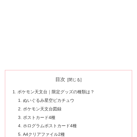
目次
ポケモン天文台｜限定グッズの種類は？
ぬいぐるみ星空ピカチュウ
ポケモン天文台図録
ポストカード4種
ホログラムポストカード4種
A4クリアファイル2種