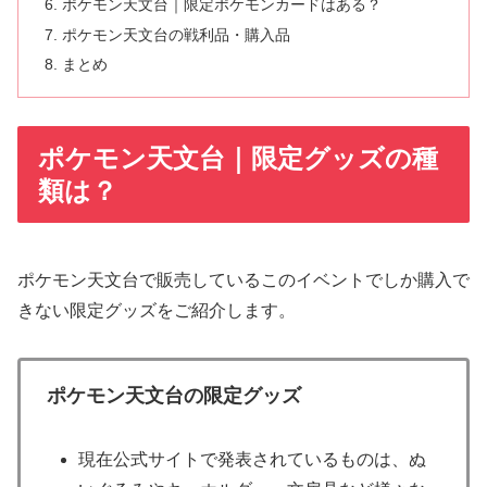
ポケモン天文台｜限定ポケモンカードはある？
ポケモン天文台の戦利品・購入品
まとめ
ポケモン天文台｜限定グッズの種
類は？
ポケモン天文台で販売しているこのイベントでしか購入で
きない限定グッズをご紹介します。
ポケモン天文台の限定グッズ
現在公式サイトで発表されているものは、ぬ