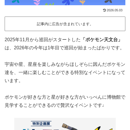
2026.05.03
記事内に広告が含まれています。
2025年11月から巡回がスタートした
「ポケモン天文台」
は、2026年の今年は1年目で巡回が始まったばかりです。
宇宙や星、星座を楽しみながらほしぞらに因んだポケモン
達を、一緒に楽しむことができる特別なイベントになって
います。
ポケモンが好きな方と星が好きな方がいっぺんに博物館で
見学することができるので贅沢なイベントです♩