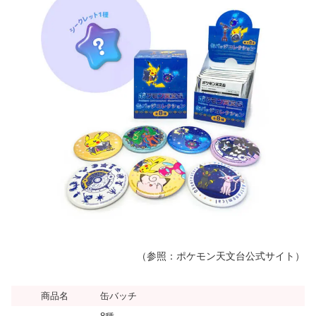
（参照：ポケモン天文台公式サイト）
商品名
缶バッチ