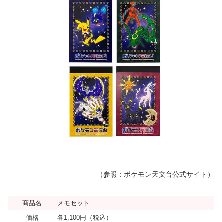
（参照：ポケモン天文台公式サイト）
商品名
メモセット
価格
各1,100円（税込）