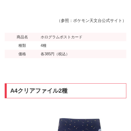
（参照：ポケモン天文台公式サイト）
商品名
ホログラムポストカード
種類
4種
価格
各385円（税込）
A4クリアファイル2種