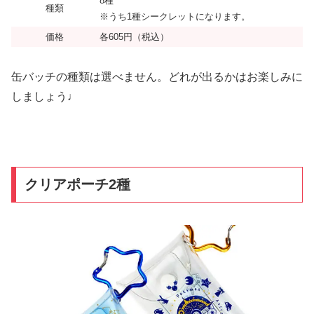
8種
種類
※うち1種シークレットになります。
価格
各605円（税込）
缶バッチの種類は選べません。どれが出るかはお楽しみに
しましょう♩
クリアポーチ2種