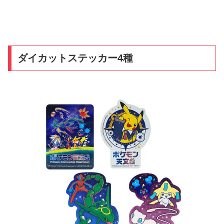
ダイカットステッカー4種