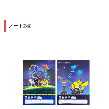
ノート2種