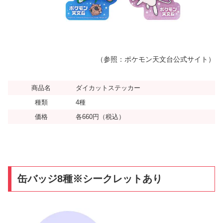
（参照：ポケモン天文台公式サイト）
商品名
ダイカットステッカー
種類
4種
価格
各660円（税込）
缶バッジ8種※シークレットあり