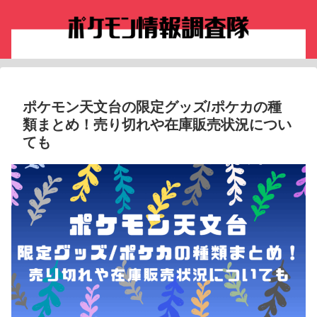
ポケモン天文台の限定グッズ/ポケカの種
類まとめ！売り切れや在庫販売状況につい
ても