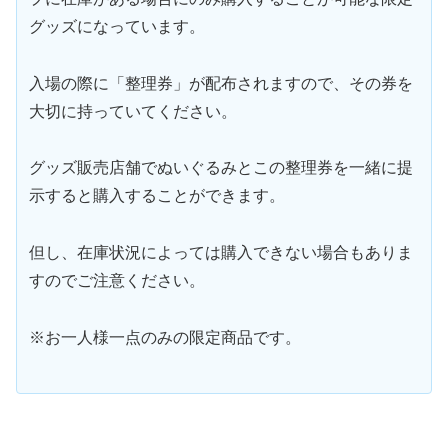
グッズになっています。
入場の際に「整理券」が配布されますので、その券を
大切に持っていてください。
グッズ販売店舗でぬいぐるみとこの整理券を一緒に提
示すると購入することができます。
但し、在庫状況によっては購入できない場合もありま
すのでご注意ください。
※お一人様一点のみの限定商品です。