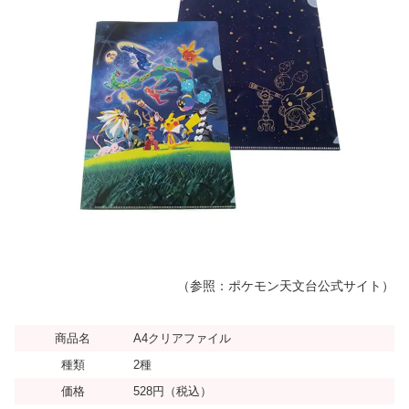
（参照：ポケモン天文台公式サイト）
商品名
A4クリアファイル
種類
2種
価格
528円（税込）