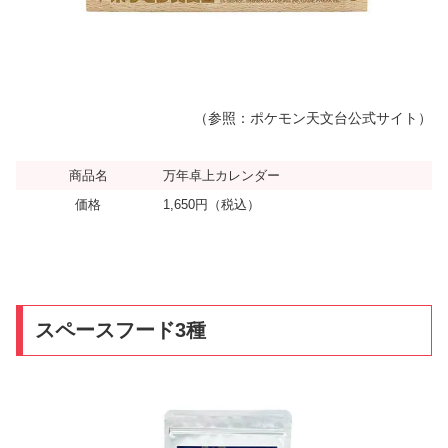
（参照：ポケモン天文台公式サイト）
商品名
万年卓上カレンダー
価格
1,650円（税込）
スペースフード3種