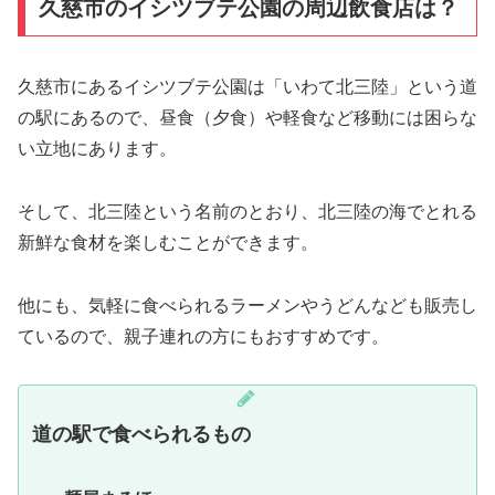
久慈市のイシツブテ公園の周辺飲食店は？
久慈市にあるイシツブテ公園は「いわて北三陸」という道
の駅にあるので、昼食（夕食）や軽食など移動には困らな
い立地にあります。
そして、北三陸という名前のとおり、北三陸の海でとれる
新鮮な食材を楽しむことができます。
他にも、気軽に食べられるラーメンやうどんなども販売し
ているので、親子連れの方にもおすすめです。
道の駅で食べられるもの