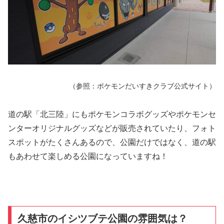
（参照：ポケモンだいすきクラブ公式サイト）
道の駅「北三陸」にもポケモンコラボグッズやポケモンセ
ンターオリジナルグッズなどが販売されていたり、フォト
スポットがたくさんあるので、公園だけではなく、道の駅
もあわせて楽しめる公園になっていますね！
久慈市のイシツブテ公園の雰囲気は？