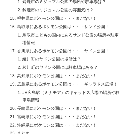
鈴鹿市のミジュマル公園の場所や駐車場は？
鈴鹿市のミジュマル公園の雰囲気は？
福井県にポケモン公園は・・・まだない！
鳥取県にあるポケモン公園は・・・サンド公園！
鳥取市こどもの国内にあるサンド公園の場所や駐車
場情報
香川県にあるポケモン公園は・・・ヤドン公園！
綾川町のヤドン公園の場所は？
綾川町のヤドン公園には駐車場はある？
高知県にポケモン公園は・・・まだない！
広島県にあるポケモン公園は・・・ギャラドス広場！
JR広島駅（ミナモア）のギャラドス広場の場所や駐
車場情報
長崎県にポケモン公園は・・・まだない！
宮崎県にポケモン公園は・・・まだない！
沖縄県にポケモン公園は・・・まだない！
まとめ