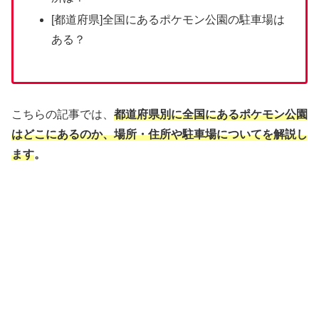
[都道府県]全国にあるポケモン公園の駐車場は
ある？
こちらの記事では、
都道府県別に全国にあるポケモン公園
はどこにあるのか、場所・住所や駐車場についてを解説し
ます
。