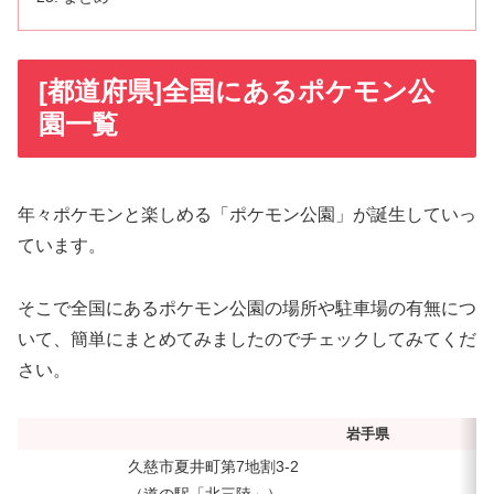
[都道府県]全国にあるポケモン公
園一覧
年々ポケモンと楽しめる「ポケモン公園」が誕生していっ
ています。
そこで全国にあるポケモン公園の場所や駐車場の有無につ
いて、簡単にまとめてみましたのでチェックしてみてくだ
さい。
岩手県
久慈市夏井町第7地割3-2