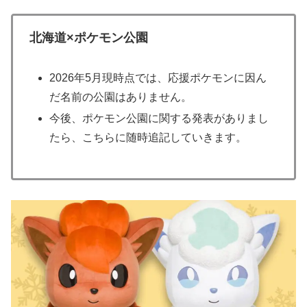
北海道×ポケモン公園
2026年5月現時点では、応援ポケモンに因ん
だ名前の公園はありません。
今後、ポケモン公園に関する発表がありまし
たら、こちらに随時追記していきます。