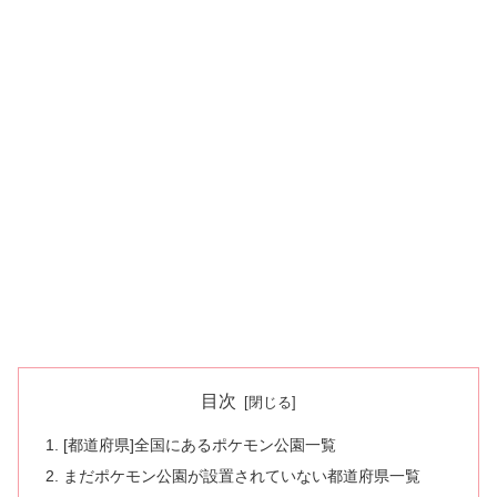
目次
[都道府県]全国にあるポケモン公園一覧
まだポケモン公園が設置されていない都道府県一覧