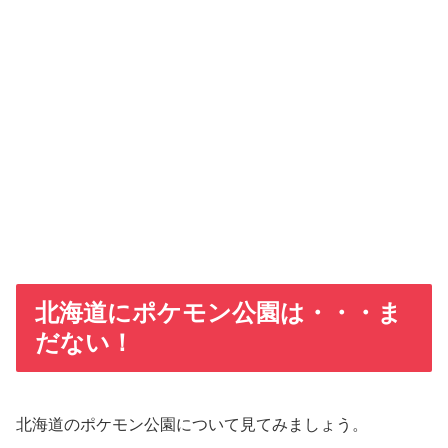
北海道にポケモン公園は・・・ま
だない！
北海道のポケモン公園について見てみましょう。