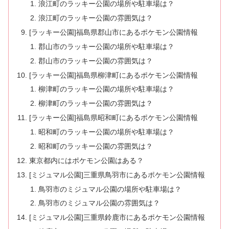
浪江町のラッキー公園の場所や駐車場は？
浪江町のラッキー公園の雰囲気は？
[ラッキー公園]福島県郡山市にあるポケモン公園情報
郡山市のラッキー公園の場所や駐車場は？
郡山市のラッキー公園の雰囲気は？
[ラッキー公園]福島県柳津町にあるポケモン公園情報
柳津町のラッキー公園の場所や駐車場は？
柳津町のラッキー公園の雰囲気は？
[ラッキー公園]福島県昭和町にあるポケモン公園情報
昭和町のラッキー公園の場所や駐車場は？
昭和町のラッキー公園の雰囲気は？
東京都内にはポケモン公園はある？
[ミジュマル公園]三重県鳥羽市にあるポケモン公園情報
鳥羽市のミジュマル公園の場所や駐車場は？
鳥羽市のミジュマル公園の雰囲気は？
[ミジュマル公園]三重県鈴鹿市にあるポケモン公園情報