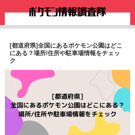
[都道府県]全国にあるポケモン公園はどこ
にある？場所/住所や駐車場情報をチェッ
ク