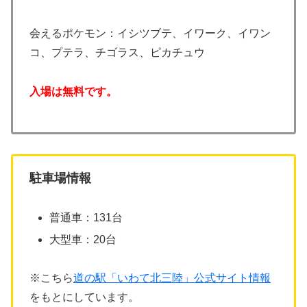
会えるポケモン：イシツブテ、イワーク、イワン
コ、プテラ、チゴラス、ピカチュウ
入場は無料です。
駐車場情報
普通車：131台
大型車：20台
※こちら
道の駅「いわて北三陸」公式サイト情報
をもとにしています。