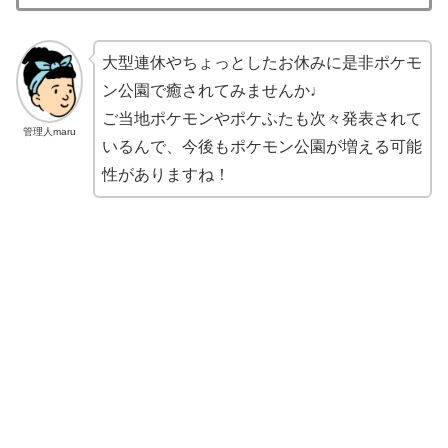
大型連休やちょっとしたお休みに是非ポケモ
ン公園で癒されてみませんか♩
ご当地ポケモンやポケふたも次々発表されて
管理人maru
いるんで、今後もポケモン公園が増える可能
性がありますね！