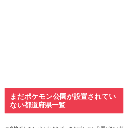
まだポケモン公園が設置されてい
ない都道府県一覧