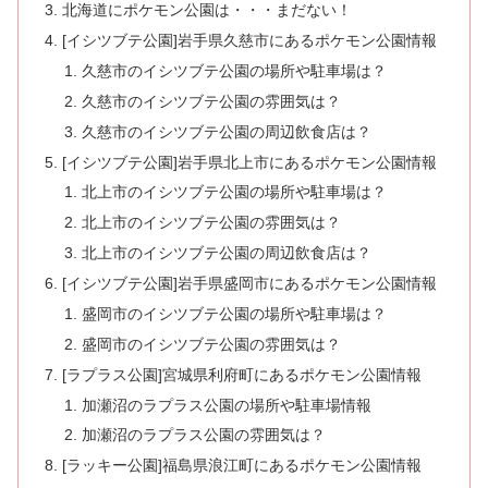
北海道にポケモン公園は・・・まだない！
[イシツブテ公園]岩手県久慈市にあるポケモン公園情報
久慈市のイシツブテ公園の場所や駐車場は？
久慈市のイシツブテ公園の雰囲気は？
久慈市のイシツブテ公園の周辺飲食店は？
[イシツブテ公園]岩手県北上市にあるポケモン公園情報
北上市のイシツブテ公園の場所や駐車場は？
北上市のイシツブテ公園の雰囲気は？
北上市のイシツブテ公園の周辺飲食店は？
[イシツブテ公園]岩手県盛岡市にあるポケモン公園情報
盛岡市のイシツブテ公園の場所や駐車場は？
盛岡市のイシツブテ公園の雰囲気は？
[ラプラス公園]宮城県利府町にあるポケモン公園情報
加瀬沼のラプラス公園の場所や駐車場情報
加瀬沼のラプラス公園の雰囲気は？
[ラッキー公園]福島県浪江町にあるポケモン公園情報