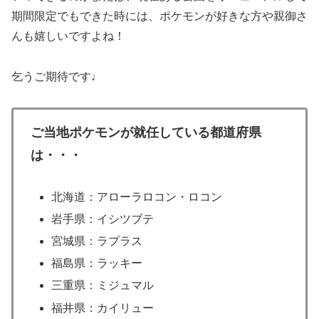
期間限定でもできた時には、ポケモンが好きな方や親御さ
んも嬉しいですよね！
乞うご期待です♩
ご当地ポケモンが就任している都道府県
は・・・
北海道：アローラロコン・ロコン
岩手県：イシツブテ
宮城県：ラプラス
福島県：ラッキー
三重県：ミジュマル
福井県：カイリュー