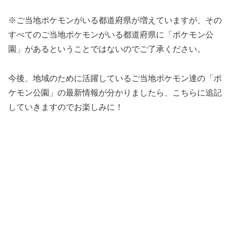
※ご当地ポケモンがいる都道府県が増えていますが、その
すべてのご当地ポケモンがいる都道府県に「ポケモン公
園」があるということではないのでご了承ください。
今後、地域のために活躍しているご当地ポケモン達の「ポ
ケモン公園」の最新情報が分かりましたら、こちらに追記
していきますのでお楽しみに！