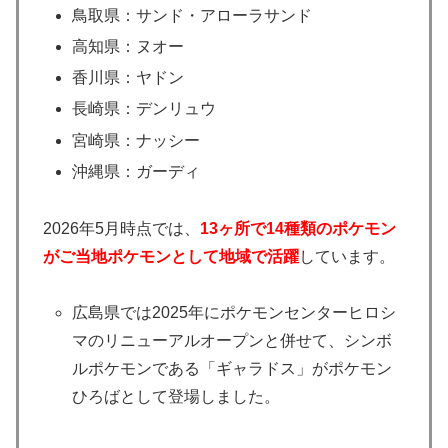
鳥取県：サンド・アローラサンド
高知県：ヌオー
香川県：ヤドン
長崎県：デンリュウ
宮崎県：ナッシー
沖縄県：ガーディ
2026年5月時点では、
13ヶ所で14種類のポケモン
がご当地ポケモンとして地域で活躍
しています。
広島県では2025年にポケモンセンターヒロシ
マのリニューアルオープンと併せて、シンボ
ルポケモンである「ギャラドス」がポケモン
ひろばとして登場しました。