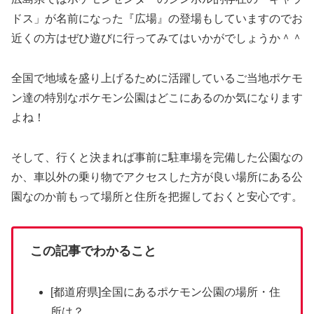
ドス」が名前になった『広場』の登場もしていますのでお
近くの方はぜひ遊びに行ってみてはいかがでしょうか＾＾
全国で地域を盛り上げるために活躍しているご当地ポケモ
ン達の特別なポケモン公園はどこにあるのか気になります
よね！
そして、行くと決まれば事前に駐車場を完備した公園なの
か、車以外の乗り物でアクセスした方が良い場所にある公
園なのか前もって場所と住所を把握しておくと安心です。
この記事でわかること
[都道府県]全国にあるポケモン公園の場所・住
所は？