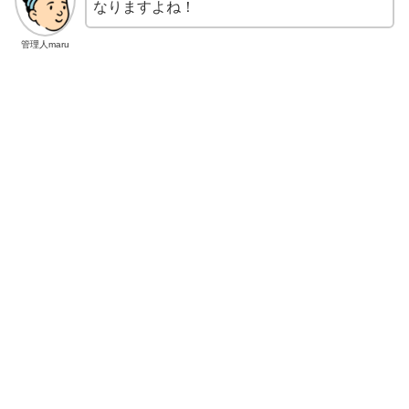
なりますよね！
管理人maru