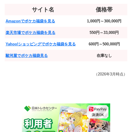
サイト名
価格帯
Amazonでポケカ福袋を見る
1,000円～300,000円
楽天市場でポケカ福袋を見る
550円～33,000円
Yahoo!ショッピングでポケカ福袋を見る
600円～500,000円
駿河屋でポケカ福袋見る
在庫なし
（2026年3月時点）