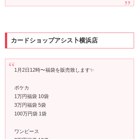
カードショップアシス卜横浜店
1月2日12時〜福袋を販売致します✨
ポケカ
1万円福袋 10袋
3万円福袋 5袋
100万円袋 1袋
ワンピース