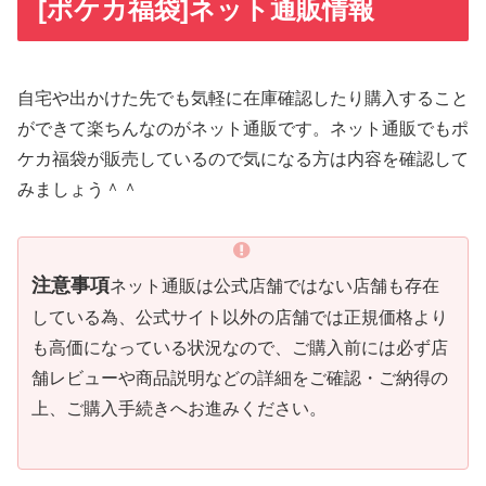
[ポケカ福袋]ネット通販情報
自宅や出かけた先でも気軽に在庫確認したり購入すること
ができて楽ちんなのがネット通販です。ネット通販でもポ
ケカ福袋が販売しているので気になる方は内容を確認して
みましょう＾＾
注意事項
ネット通販は公式店舗ではない店舗も存在
している為、公式サイト以外の店舗では正規価格より
も高価になっている状況なので、ご購入前には必ず店
舗レビューや商品説明などの詳細をご確認・ご納得の
上、ご購入手続きへお進みください。