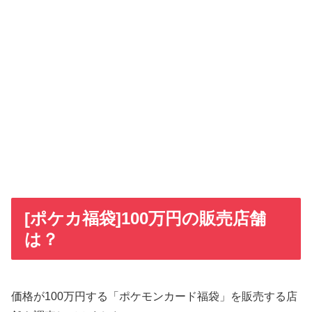
[ポケカ福袋]100万円の販売店舗
は？
価格が100万円する「ポケモンカード福袋」を販売する店