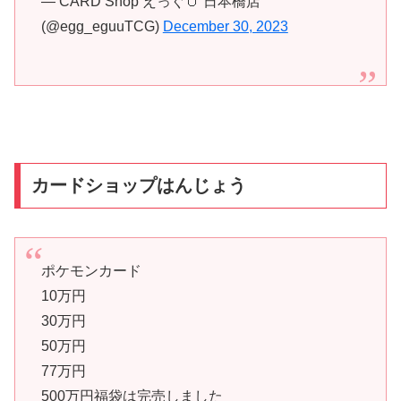
— CARD Shop えっぐ🥚 日本橋店
(@egg_eguuTCG)
December 30, 2023
カードショップはんじょう
ポケモンカード
10万円
30万円
50万円
77万円
500万円福袋は完売しました