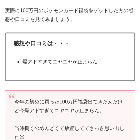
実際に100万円のポケモンカード福袋をゲットした方の感
想や口コミを見てみましょう。
感想や口コミは・・・
爆アドすぎてニヤニヤが止まらん
今年の初めに買った100万円福袋出てきたんだけ
ど今爆アドすぎてニヤニヤが止まらん。
当時捌くのめんどくて放置しててさっき思い出し
た😃