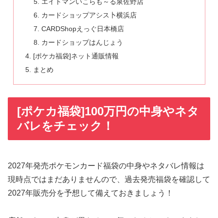
エイトマンいこらも～る泉佐野店
カードショップアシス卜横浜店
CARDShopえっぐ日本橋店
カードショップはんじょう
[ポケカ福袋]ネット通販情報
まとめ
[ポケカ福袋]100万円の中身やネタ
バレをチェック！
2027年発売ポケモンカード福袋の中身やネタバレ情報は
現時点ではまだありませんので、過去発売福袋を確認して
2027年販売分を予想して備えておきましょう！