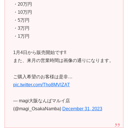
・20万円
・10万円
・5万円
・3万円
・1万円
1月4日から販売開始です‼️
また、来月の営業時間は画像の通りになります。
ご購入希望のお客様は是非…
pic.twitter.com/Tho8MVlZAT
— magi大阪なんばマルイ店
(@magi_OsakaNamba)
December 31, 2023