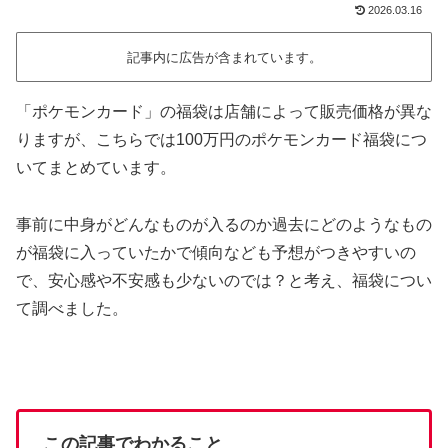
2026.03.16
記事内に広告が含まれています。
「ポケモンカード」の福袋は店舗によって販売価格が異な
りますが、こちらでは100万円のポケモンカード福袋につ
いてまとめています。
事前に中身がどんなものが入るのか過去にどのようなもの
が福袋に入っていたかで傾向なども予想がつきやすいの
で、安心感や不安感も少ないのでは？と考え、福袋につい
て調べました。
この記事でわかること