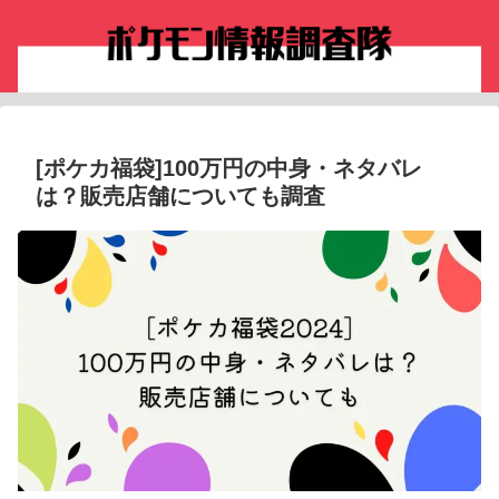
[ポケカ福袋]100万円の中身・ネタバレ
は？販売店舗についても調査