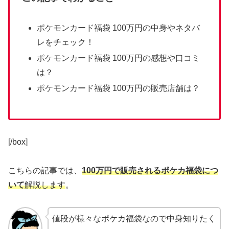
ポケモンカード福袋 100万円の中身やネタバ
レをチェック！
ポケモンカード福袋 100万円の感想や口コミ
は？
ポケモンカード福袋 100万円の販売店舗は？
[/box]
こちらの記事では、
100万円で販売されるポケカ福袋につ
いて
解説します
。
値段が様々なポケカ福袋なので中身知りたく