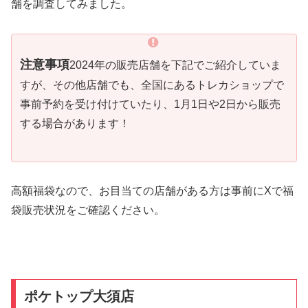
舗を調査してみました。
注意事項
2024年の販売店舗を下記でご紹介していま
すが、その他店舗でも、全国にあるトレカショップで
事前予約を受け付けていたり、1月1日や2日から販売
する場合があります！
高額福袋なので、お目当ての店舗がある方は事前にXで福
袋販売状況をご確認ください。
ポケトップ大須店