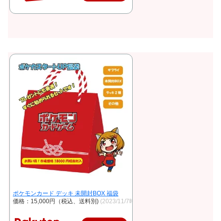
ポケモンカード デッキ 未開封BOX 福袋
価格：15,000円（税込、送料別)
(2023/11/7時点)