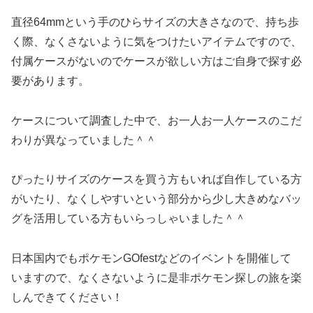
直径64mmという手のひらサイズの大きさなので、持ち歩
く際、なくさないように気をつけたいアイテムですので、
付属ケースがないのでケースが欲しい方はご自身で探す必
要があります。
ケースについて調査した中で、お一人お一人ケースのこだ
わりが異なっていました＾＾
ぴったりサイズのケースを買う方もいれば自作している方
がいたり、なくしやすいという部分から少し大きめなバッ
グを活用している方もいらっしゃいました＾＾
日本国内でもポケモンGOfestなどのイベントを開催して
いますので、なくさないように是非ポケモン探しの旅を楽
しんできてください！