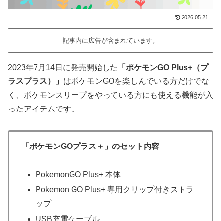
2026.05.21
記事内に広告が含まれています。
2023年7月14日に発売開始した
「ポケモンGO Plus+（プ
ラスプラス）」
はポケモンGOを楽しんでいる方だけでな
く、ポケモンスリープをやっている方にも使える機能が入
ったアイテムです。
「ポケモンGOプラス＋」のセット内容
PokemonGO Plus+ 本体
Pokemon GO Plus+ 専用クリップ付きストラ
ップ
USB充電ケーブル