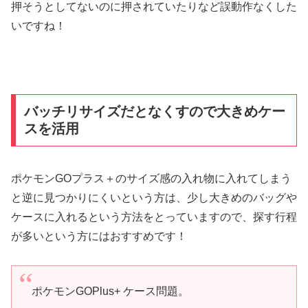
押そうとしてないのに押されていたりなど誤動作なくした
いですね！
バッチリサイズだとなくすので大きめケー
スを活用
ポケモンGOプラス＋のサイズ感の入れ物に入れてしまう
と逆に見つかりにくいという方は、少し大きめのバッグや
ケースに入れるという方法をとっていますので、探す行程
が多いという方にはおすすめです！
ポケモンGOPlus+ ケース問題。