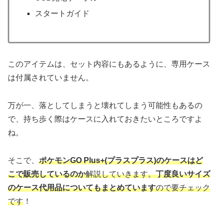
スタートガイド
このアイテムは、セット内容にもあるように、専用ケース
は付属されていません。
万が一、落としてしまうと壊れてしまう可能性もあるの
で、持ち歩く際はケースに入れておきたいところですよ
ね。
そこで、
ポケモンGO Plus+(プラスプラス)のケースはど
こで販売しているのか
解説していきます。
丁度良いサイズ
のケース代用品についても
まとめています
ので要チェック
です
！