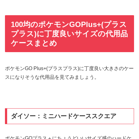
100均のポケモンGOPlus+(プラス
プラス)に丁度良いサイズの代用品
ケースまとめ
ポケモンGO Plus+(プラスプラス)に丁度良い大きさのケー
スになりそうな代用品を見てみましょう。
ダイソー：ミニハードケーススクエア
ポケモンGOプラス＋にちょうどいいサイズ感のハードケ