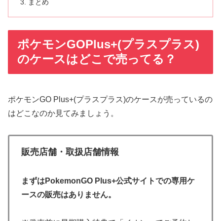
まとめ
ポケモンGOPlus+(プラスプラス)
のケースはどこで売ってる？
ポケモンGO Plus+(プラスプラス)のケースが売っているの
はどこなのか見てみましょう。
販売店舗・取扱店舗情報
まずはPokemonGO Plus+公式サイトでの専用ケ
ースの販売はありません。