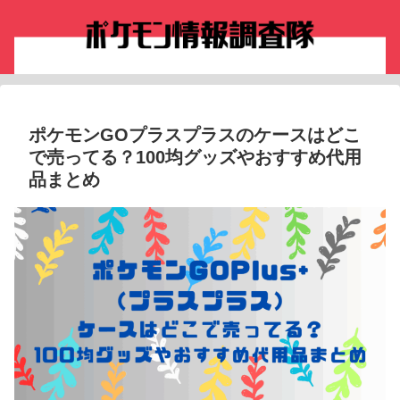
ポケモンGOプラスプラスのケースはどこ
で売ってる？100均グッズやおすすめ代用
品まとめ