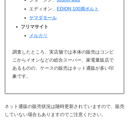
エディオン、
EDION 100満ボルト
ヤマダモール
フリマサイト
メルカリ
調査したところ、実店舗では本体の販売はコンビ
ニからイオンなどの総合スーパー、家電量販店で
あるものの、ケースの販売はネット通販が多い印
象です。
ネット通販の販売状況は随時更新されていますので、販売
していない場合もありますのでご注意ください。