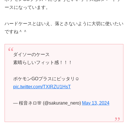
ースになっています。
ハードケースとはいえ、落とさないように大切に使いたい
ですね＾＾
ダイソーのケース
素晴らしいフィット感！！！
ポケモンGOプラスにピッタリ☺️
pic.twitter.com/TXlRZU1HsT
— 桜音ネロ🌸 (@sakurane_nero)
May 13, 2024