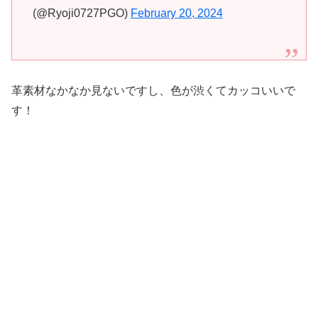
(@Ryoji0727PGO)
February 20, 2024
革素材なかなか見ないですし、色が渋くてカッコいいで
す！