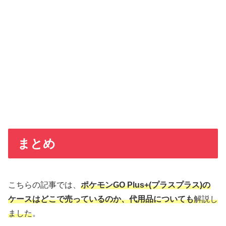
まとめ
こちらの記事では、
ポケモンGO Plus+(プラスプラス)の
ケースはどこで売っているのか、代用品についても
解説し
ました
。