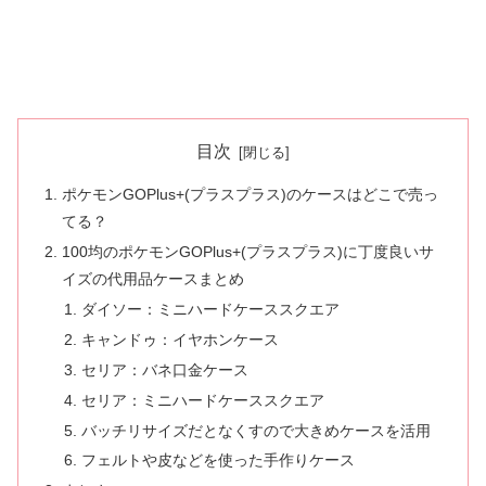
目次
ポケモンGOPlus+(プラスプラス)のケースはどこで売っ
てる？
100均のポケモンGOPlus+(プラスプラス)に丁度良いサ
イズの代用品ケースまとめ
ダイソー：ミニハードケーススクエア
キャンドゥ：イヤホンケース
セリア：バネ口金ケース
セリア：ミニハードケーススクエア
バッチリサイズだとなくすので大きめケースを活用
フェルトや皮などを使った手作りケース