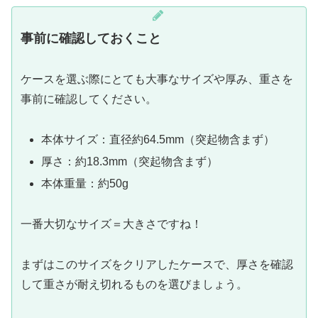
事前に確認しておくこと
ケースを選ぶ際にとても大事なサイズや厚み、重さを
事前に確認してください。
本体サイズ：直径約64.5mm（突起物含まず）
厚さ：約18.3mm（突起物含まず）
本体重量：約50g
一番大切なサイズ＝大きさですね！
まずはこのサイズをクリアしたケースで、厚さを確認
して重さが耐え切れるものを選びましょう。