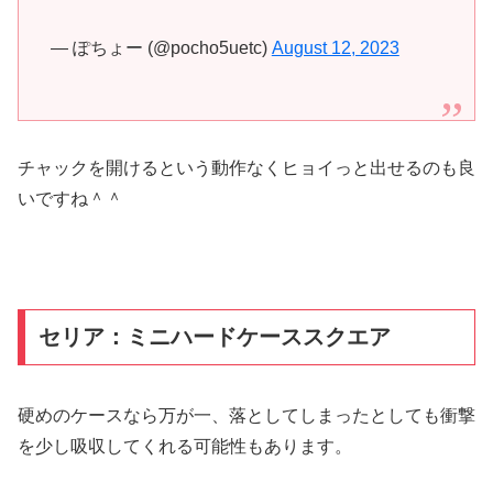
— ぽちょー (@pocho5uetc)
August 12, 2023
チャックを開けるという動作なくヒョイっと出せるのも良
いですね＾＾
セリア：ミニハードケーススクエア
硬めのケースなら万が一、落としてしまったとしても衝撃
を少し吸収してくれる可能性もあります。