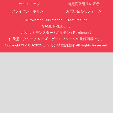
サイトマップ
特定商取引法の表示
プライバシーポリシー
お問い合わせフォーム
© Pokémon. ©Nintendo / Creatures Inc.
GAME FREAK inc.
ポケットモンスター / ポケモン / Pokémonは
任天堂・クリーチャーズ・ゲームフリークの登録商標です。
Copyright © 2018-2025 ポケモン情報調査隊 All Rights Reserved.