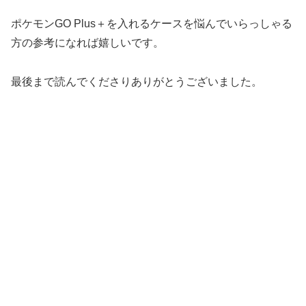
ポケモンGO Plus＋を入れるケースを悩んでいらっしゃる
方の参考になれば嬉しいです。
最後まで読んでくださりありがとうございました。