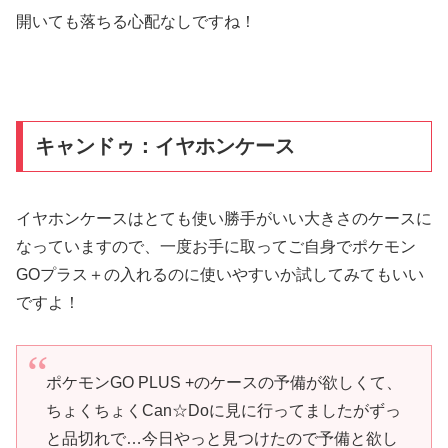
開いても落ちる心配なしですね！
キャンドゥ：イヤホンケース
イヤホンケースはとても使い勝手がいい大きさのケースに
なっていますので、一度お手に取ってご自身でポケモン
GOプラス＋の入れるのに使いやすいか試してみてもいい
ですよ！
ポケモンGO PLUS +のケースの予備が欲しくて、
ちょくちょくCan☆Doに見に行ってましたがずっ
と品切れで…今日やっと見つけたので予備と欲し